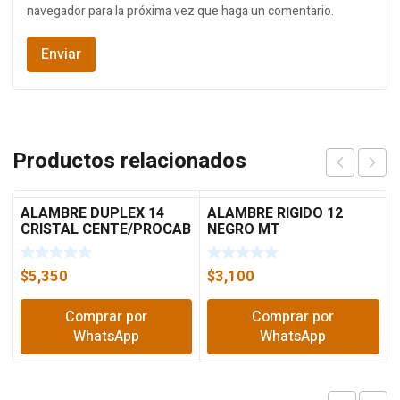
navegador para la próxima vez que haga un comentario.
Productos relacionados
ALAMBRE DUPLEX 14
ALAMBRE RIGIDO 12
CRISTAL CENTE/PROCAB
NEGRO MT
$
5,350
$
3,100
Comprar por
Comprar por
WhatsApp
WhatsApp