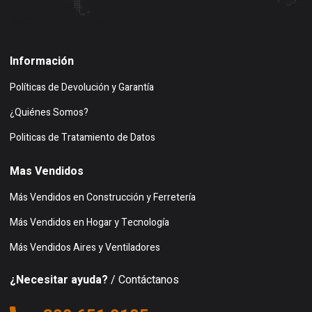
Buscar en google maps
Información
Políticas de Devolución y Garantía
¿Quiénes Somos?
Politicas de Tratamiento de Datos
Mas Vendidos
Más Vendidos en Construcción y Ferretería
Más Vendidos en Hogar y Tecnología
Más Vendidos Aires y Ventiladores
¿Necesitar ayuda?
/ Contáctanos