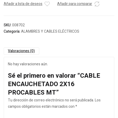
Añadir a lista de deseos
Añadir para comparar
SKU:
008702
Categoría:
ALAMBRES Y CABLES ELÉCTRICOS
Valoraciones (0)
No hay valoraciones aún.
Sé el primero en valorar “CABLE
ENCAUCHETADO 2X16
PROCABLES MT”
Tu dirección de correo electrónico no será publicada.
Los
campos obligatorios están marcados con
*