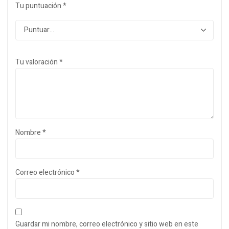
Tu puntuación
*
Tu valoración
*
Nombre
*
Correo electrónico
*
Guardar mi nombre, correo electrónico y sitio web en este