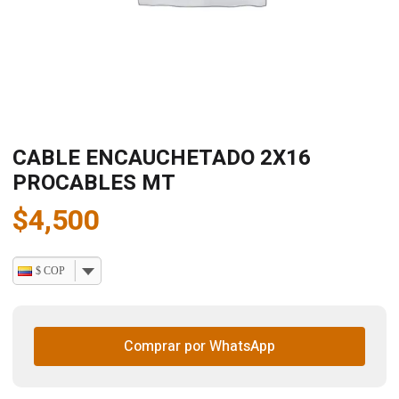
CABLE ENCAUCHETADO 2X16
PROCABLES MT
$
4,500
$ COP
Comprar por WhatsApp