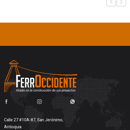
Calle 27 #10A-87, San Jerónimo,
Antioquia