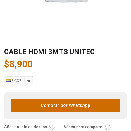
CABLE HDMI 3MTS UNITEC
$
8,900
$ COP
Comprar por WhatsApp
Añadir a lista de deseos
Añadir para comparar