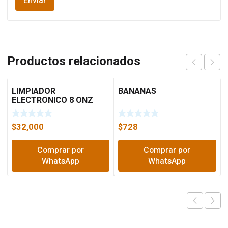
Productos relacionados
LIMPIADOR
BANANAS
ELECTRONICO 8 ONZ
235CC CRC
$
32,000
$
728
Comprar por
Comprar por
WhatsApp
WhatsApp