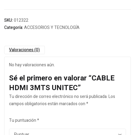
SKU:
012322
Categoría:
ACCESORIOS Y TECNOLOGÍA
Valoraciones (0)
No hay valoraciones aún.
Sé el primero en valorar “CABLE
HDMI 3MTS UNITEC”
Tu dirección de correo electrónico no será publicada.
Los
campos obligatorios están marcados con
*
Tu puntuación
*