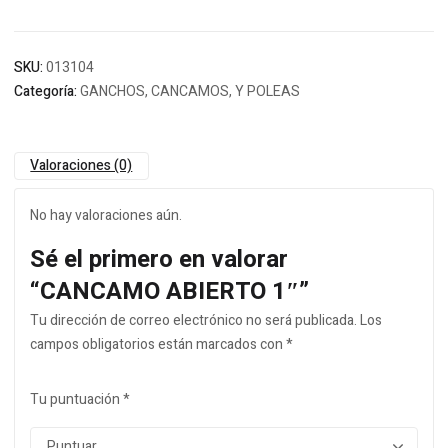
SKU:
013104
Categoría:
GANCHOS, CANCAMOS, Y POLEAS
Valoraciones (0)
No hay valoraciones aún.
Sé el primero en valorar
“CANCAMO ABIERTO 1″”
Tu dirección de correo electrónico no será publicada.
Los
campos obligatorios están marcados con
*
Tu puntuación
*