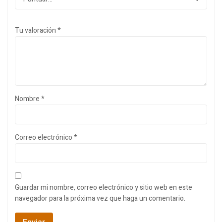
Tu valoración
*
Nombre
*
Correo electrónico
*
Guardar mi nombre, correo electrónico y sitio web en este
navegador para la próxima vez que haga un comentario.