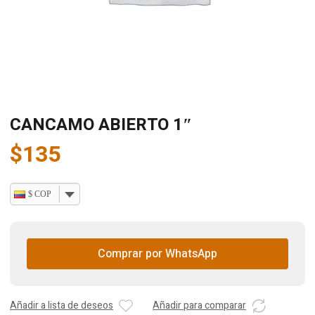
CANCAMO ABIERTO 1″
$
135
$ COP
Comprar por WhatsApp
Añadir a lista de deseos
Añadir para comparar