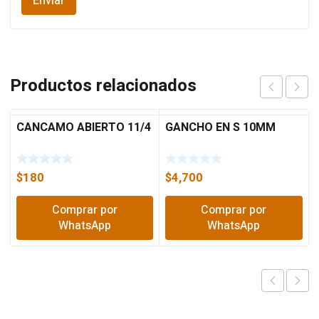
Productos relacionados
CANCAMO ABIERTO 11/4
GANCHO EN S 10MM
$
180
$
4,700
Comprar por
Comprar por
WhatsApp
WhatsApp