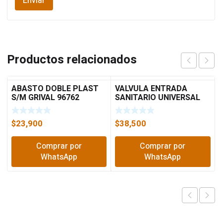
Productos relacionados
ABASTO DOBLE PLAST
VALVULA ENTRADA
S/M GRIVAL 96762
SANITARIO UNIVERSAL
PLU GRIVAL 02285
$
23,900
$
38,500
Comprar por
Comprar por
WhatsApp
WhatsApp