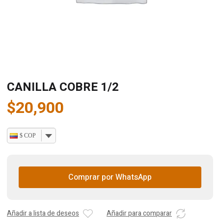
CANILLA COBRE 1/2
$
20,900
$ COP
Comprar por WhatsApp
Añadir a lista de deseos
Añadir para comparar