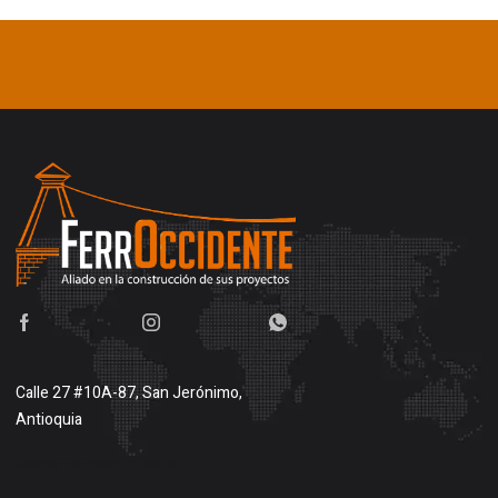
Calle 27 #10A-87, San Jerónimo,
Antioquia
Buscar en google maps