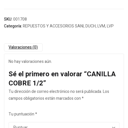
SKU:
001708
Categoría:
REPUESTOS Y ACCESORIOS SANI, DUCH, LVM, LVP
Valoraciones (0)
No hay valoraciones aún.
Sé el primero en valorar “CANILLA
COBRE 1/2”
Tu dirección de correo electrónico no será publicada.
Los
campos obligatorios están marcados con
*
Tu puntuación
*