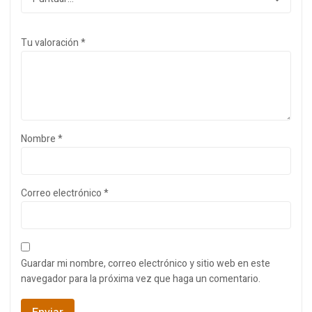
Tu valoración
*
Nombre
*
Correo electrónico
*
Guardar mi nombre, correo electrónico y sitio web en este
navegador para la próxima vez que haga un comentario.