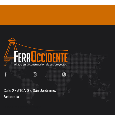
Calle 27 #10A-87, San Jerónimo,
Antioquia
Buscar en google maps