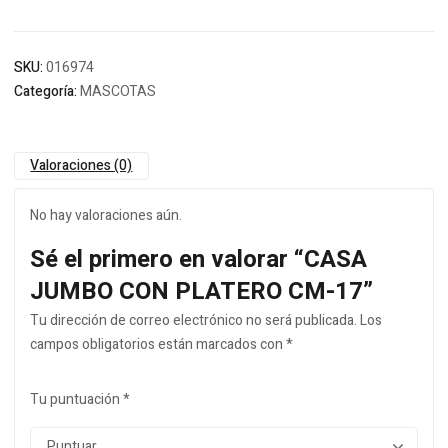
SKU:
016974
Categoría:
MASCOTAS
Valoraciones (0)
No hay valoraciones aún.
Sé el primero en valorar “CASA
JUMBO CON PLATERO CM-17”
Tu dirección de correo electrónico no será publicada.
Los
campos obligatorios están marcados con
*
Tu puntuación
*