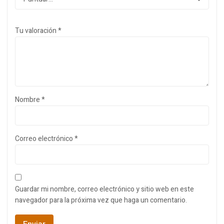
Tu valoración
*
Nombre
*
Correo electrónico
*
Guardar mi nombre, correo electrónico y sitio web en este
navegador para la próxima vez que haga un comentario.