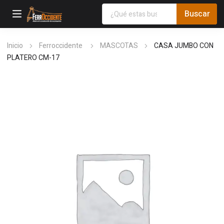
Inicio
Ferroccidente
MASCOTAS
CASA JUMBO CON
PLATERO CM-17