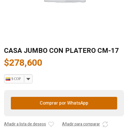
CASA JUMBO CON PLATERO CM-17
$
278,600
$ COP
Comprar por WhatsApp
Añadir a lista de deseos
Añadir para comparar