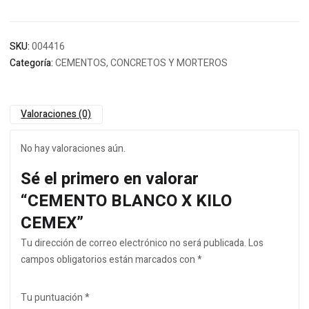
SKU:
004416
Categoría:
CEMENTOS, CONCRETOS Y MORTEROS
Valoraciones (0)
No hay valoraciones aún.
Sé el primero en valorar
“CEMENTO BLANCO X KILO
CEMEX”
Tu dirección de correo electrónico no será publicada.
Los
campos obligatorios están marcados con
*
Tu puntuación
*