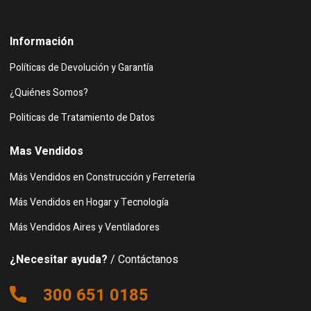
Buscar en google maps
Información
Políticas de Devolución y Garantía
¿Quiénes Somos?
Politicas de Tratamiento de Datos
Mas Vendidos
Más Vendidos en Construcción y Ferretería
Más Vendidos en Hogar y Tecnología
Más Vendidos Aires y Ventiladores
¿Necesitar ayuda?
/ Contáctanos
300 651 0185