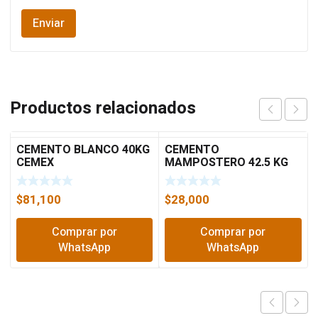
Productos relacionados
CEMENTO BLANCO 40KG
CEMENTO
CEMEX
MAMPOSTERO 42.5 KG
CEMEX
$
81,100
$
28,000
Comprar por
Comprar por
WhatsApp
WhatsApp