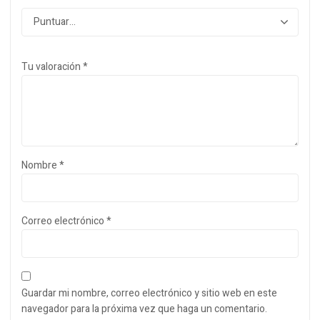
Tu valoración
*
Nombre
*
Correo electrónico
*
Guardar mi nombre, correo electrónico y sitio web en este
navegador para la próxima vez que haga un comentario.