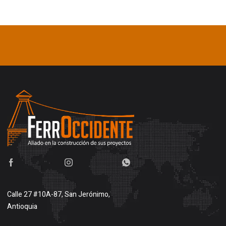
Calle 27 #10A-87, San Jerónimo,
Antioquia