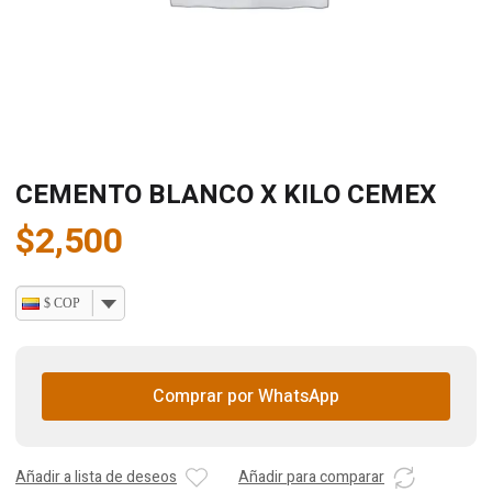
CEMENTO BLANCO X KILO CEMEX
$
2,500
$ COP
Comprar por WhatsApp
Añadir a lista de deseos
Añadir para comparar