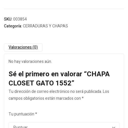
SKU:
003854
Categoría:
CERRADURAS Y CHAPAS
Valoraciones (0)
No hay valoraciones aún.
Sé el primero en valorar “CHAPA
CLOSET GATO 1552”
Tu dirección de correo electrónico no será publicada.
Los
campos obligatorios están marcados con
*
Tu puntuación
*