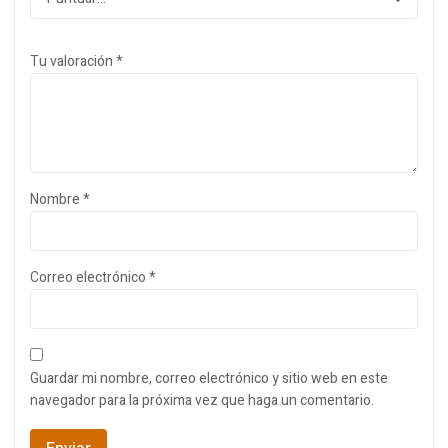
Tu valoración
*
Nombre
*
Correo electrónico
*
Guardar mi nombre, correo electrónico y sitio web en este
navegador para la próxima vez que haga un comentario.