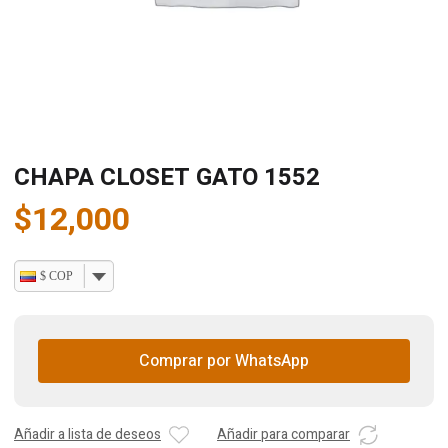
CHAPA CLOSET GATO 1552
$
12,000
$ COP
Comprar por WhatsApp
Añadir a lista de deseos
Añadir para comparar