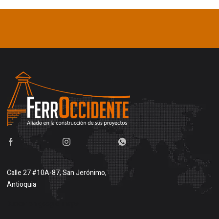
Calle 27 #10A-87, San Jerónimo,
Antioquia
Buscar en google maps