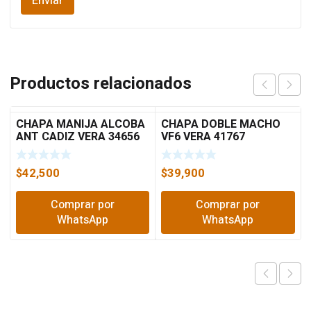
Productos relacionados
CHAPA MANIJA ALCOBA
CHAPA DOBLE MACHO
ANT CADIZ VERA 34656
VF6 VERA 41767
$
42,500
$
39,900
Comprar por
Comprar por
WhatsApp
WhatsApp