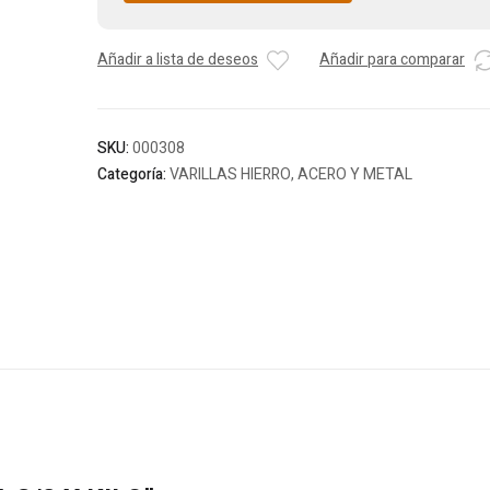
Añadir a lista de deseos
Añadir para comparar
SKU:
000308
Categoría:
VARILLAS HIERRO, ACERO Y METAL