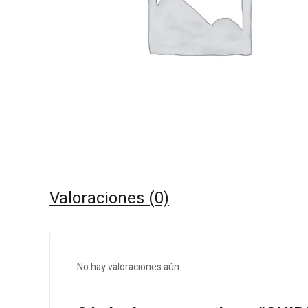
Valoraciones (0)
No hay valoraciones aún.