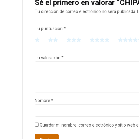
Sé el primero en valorar “CHIP
Tu dirección de correo electrónico no será publicada.
Tu puntuación
*
Tu valoración
*
Nombre
*
Guardar mi nombre, correo electrónico y sitio web 