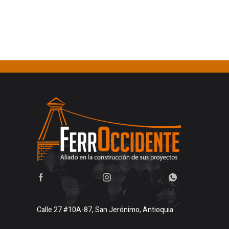
Calle 27 #10A-87, San Jerónimo, Antioquia