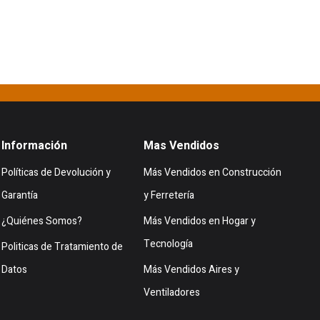
Información
Mas Vendidos
Políticas de Devolución y
Más Vendidos en Construcción
Garantía
y Ferretería
¿Quiénes Somos?
Más Vendidos en Hogar y
Tecnología
Politicas de Tratamiento de
Datos
Más Vendidos Aires y
Ventiladores