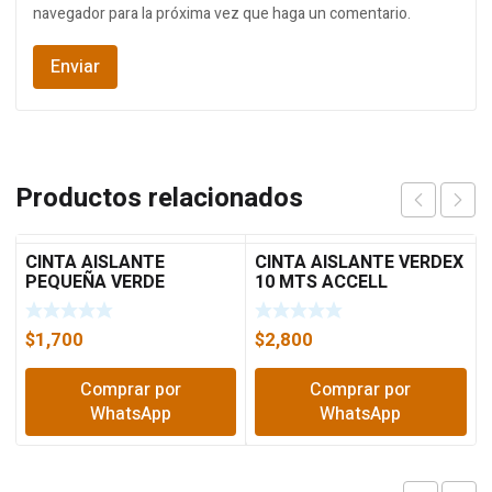
navegador para la próxima vez que haga un comentario.
Productos relacionados
CINTA AISLANTE
CINTA AISLANTE VERDEX
PEQUEÑA VERDE
10 MTS ACCELL
$
1,700
$
2,800
Comprar por
Comprar por
WhatsApp
WhatsApp