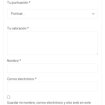
Tu puntuación
*
Tu valoración
*
Nombre
*
Correo electrónico
*
Guardar mi nombre, correo electrónico y sitio web en este