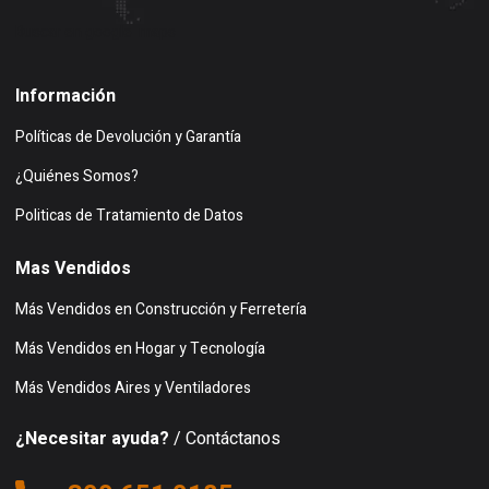
Buscar en google maps
Información
Políticas de Devolución y Garantía
¿Quiénes Somos?
Politicas de Tratamiento de Datos
Mas Vendidos
Más Vendidos en Construcción y Ferretería
Más Vendidos en Hogar y Tecnología
Más Vendidos Aires y Ventiladores
¿Necesitar ayuda?
/ Contáctanos