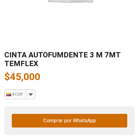
CINTA AUTOFUMDENTE 3 M 7MT
TEMFLEX
$
45,000
$ COP
Comprar por WhatsApp