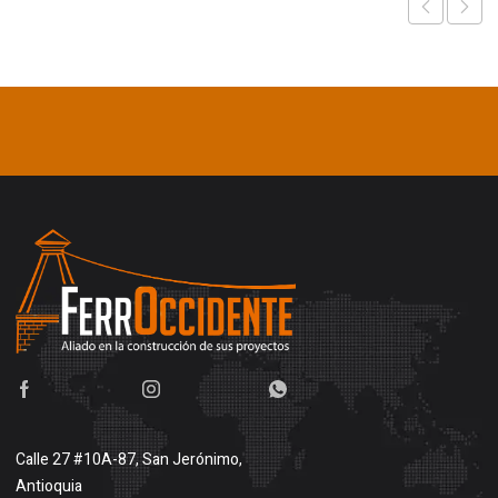
Calle 27 #10A-87, San Jerónimo,
Antioquia