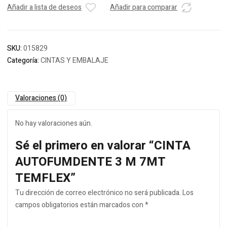
Añadir a lista de deseos
Añadir para comparar
SKU:
015829
Categoría:
CINTAS Y EMBALAJE
Valoraciones (0)
No hay valoraciones aún.
Sé el primero en valorar “CINTA
AUTOFUMDENTE 3 M 7MT
TEMFLEX”
Tu dirección de correo electrónico no será publicada.
Los
campos obligatorios están marcados con
*