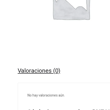
Valoraciones (0)
No hay valoraciones aún.