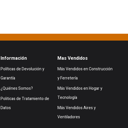
Información
Mas Vendidos
Políticas de Devolución y
Más Vendidos en Construcción
Garantía
y Ferretería
¿Quiénes Somos?
Más Vendidos en Hogar y
Tecnología
Politicas de Tratamiento de
Datos
Más Vendidos Aires y
Ventiladores