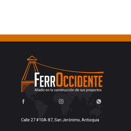
Calle 27 #10A-87, San Jerónimo, Antioquia