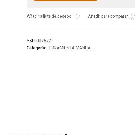
Añadir a lista de deseos
Añadir para comparar
SKU:
007677
Categoría:
HERRAMIENTA MANUAL