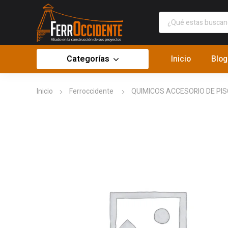
Categorías
Inicio
Blog
Inicio
Ferroccidente
QUIMICOS ACCESORIO DE PIS