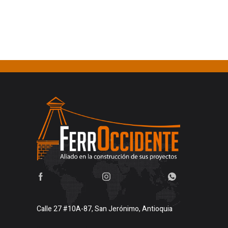
Calle 27 #10A-87, San Jerónimo, Antioquia