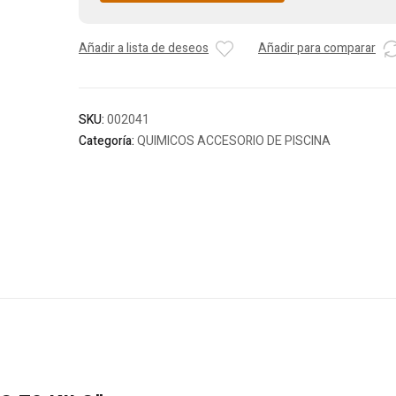
Añadir a lista de deseos
Añadir para comparar
SKU:
002041
Categoría:
QUIMICOS ACCESORIO DE PISCINA