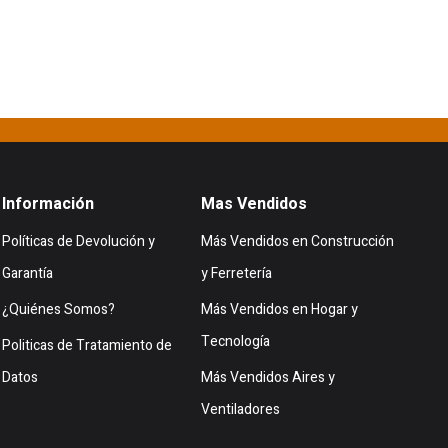
Información
Mas Vendidos
Políticas de Devolución y
Más Vendidos en Construcción
Garantía
y Ferretería
¿Quiénes Somos?
Más Vendidos en Hogar y
Tecnología
Politicas de Tratamiento de
Datos
Más Vendidos Aires y
Ventiladores