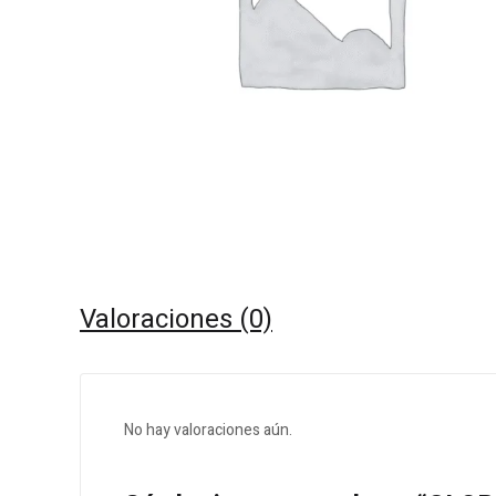
Valoraciones (0)
No hay valoraciones aún.