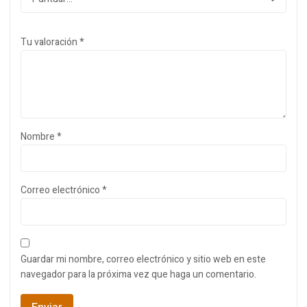
Tu valoración
*
Nombre
*
Correo electrónico
*
Guardar mi nombre, correo electrónico y sitio web en este
navegador para la próxima vez que haga un comentario.