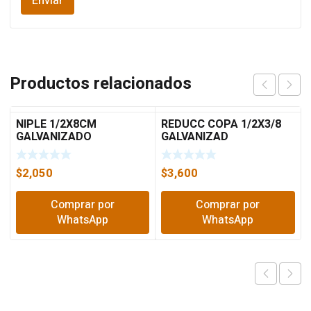
Productos relacionados
NIPLE 1/2X8CM
REDUCC COPA 1/2X3/8
GALVANIZADO
GALVANIZAD
$
2,050
$
3,600
Comprar por
Comprar por
WhatsApp
WhatsApp