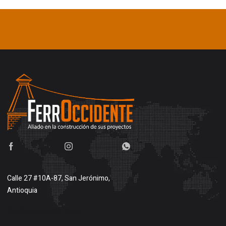
Calle 27 #10A-87, San Jerónimo,
Antioquia
Buscar en google maps