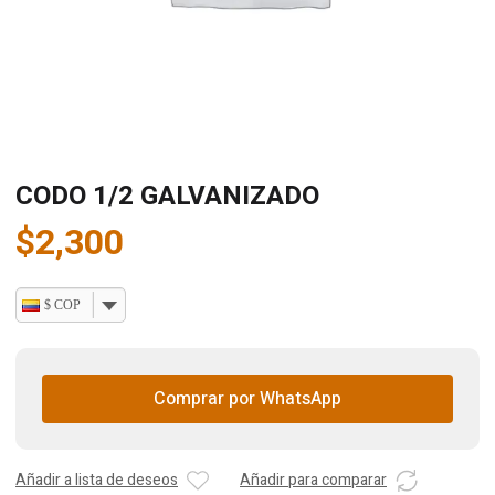
CODO 1/2 GALVANIZADO
$
2,300
$ COP
Comprar por WhatsApp
Añadir a lista de deseos
Añadir para comparar