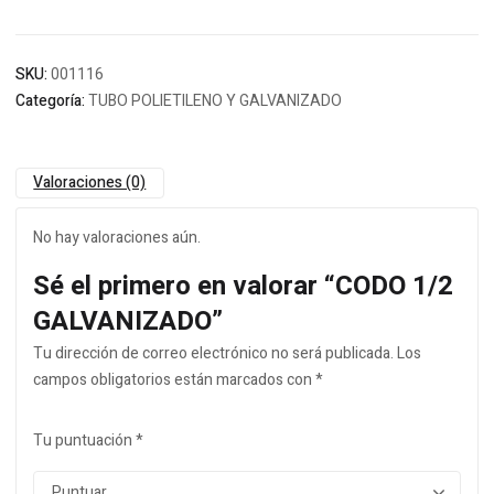
SKU:
001116
Categoría:
TUBO POLIETILENO Y GALVANIZADO
Valoraciones (0)
No hay valoraciones aún.
Sé el primero en valorar “CODO 1/2
GALVANIZADO”
Tu dirección de correo electrónico no será publicada.
Los
campos obligatorios están marcados con
*
Tu puntuación
*