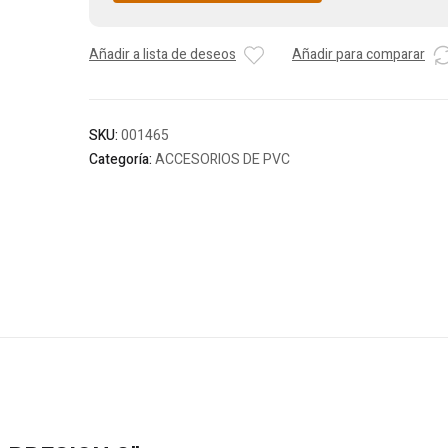
Añadir a lista de deseos
Añadir para comparar
SKU:
001465
Categoría:
ACCESORIOS DE PVC