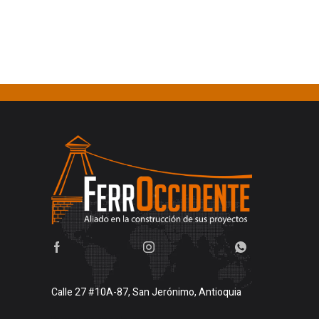
Calle 27 #10A-87, San Jerónimo, Antioquia