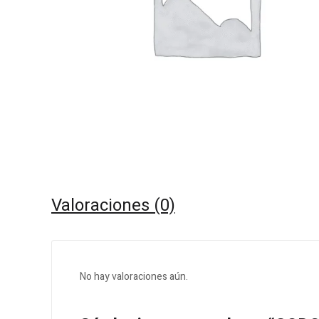
Valoraciones (0)
No hay valoraciones aún.