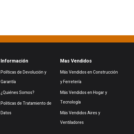
Información
Mas Vendidos
Políticas de Devolución y
Más Vendidos en Construcción
Garantía
y Ferretería
¿Quiénes Somos?
Más Vendidos en Hogar y
Tecnología
Politicas de Tratamiento de
Datos
Más Vendidos Aires y
Ventiladores