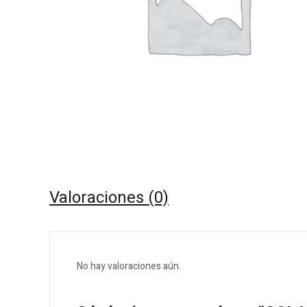
Valoraciones (0)
No hay valoraciones aún.