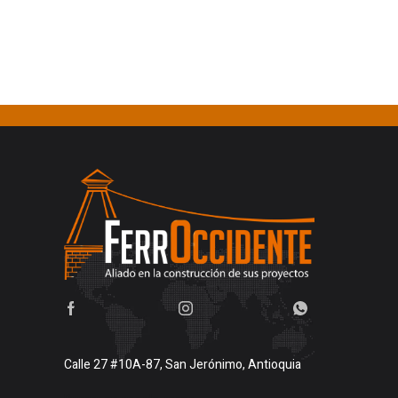
Calle 27 #10A-87, San Jerónimo, Antioquia