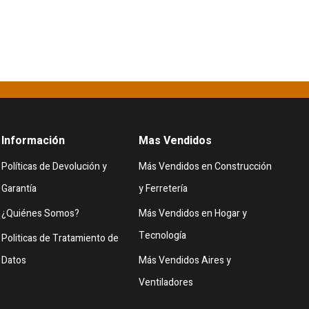
Información
Mas Vendidos
Políticas de Devolución y
Más Vendidos en Construcción
Garantía
y Ferretería
¿Quiénes Somos?
Más Vendidos en Hogar y
Tecnología
Politicas de Tratamiento de
Datos
Más Vendidos Aires y
Ventiladores