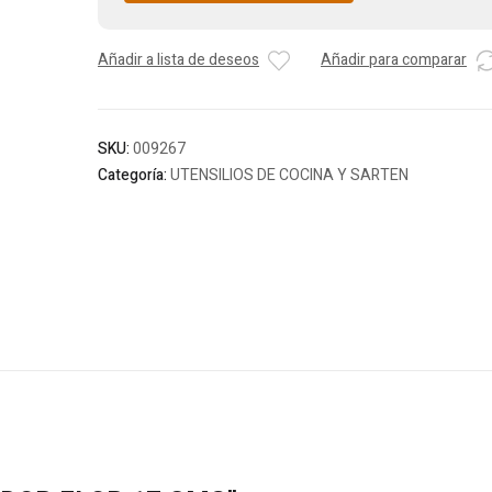
Añadir a lista de deseos
Añadir para comparar
SKU:
009267
Categoría:
UTENSILIOS DE COCINA Y SARTEN