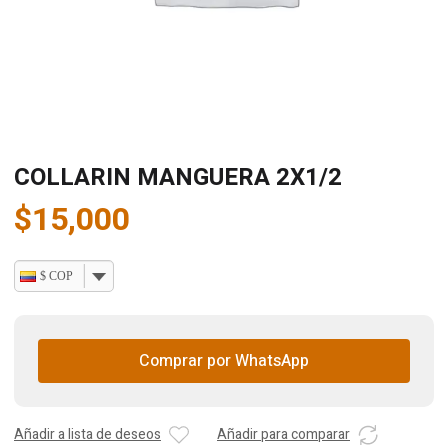
COLLARIN MANGUERA 2X1/2
$
15,000
$ COP
Comprar por WhatsApp
Añadir a lista de deseos
Añadir para comparar