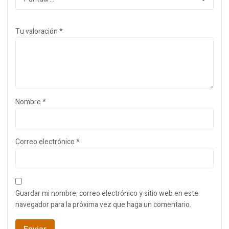
Tu valoración
*
Nombre
*
Correo electrónico
*
Guardar mi nombre, correo electrónico y sitio web en este
navegador para la próxima vez que haga un comentario.