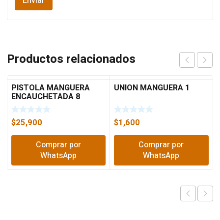
Productos relacionados
PISTOLA MANGUERA
UNION MANGUERA 1
ENCAUCHETADA 8
CHORROS 18477 TRUPER
$
25,900
$
1,600
Comprar por
Comprar por
WhatsApp
WhatsApp