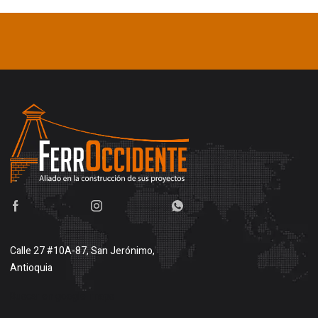
Calle 27 #10A-87, San Jerónimo,
Antioquia
Buscar en google maps