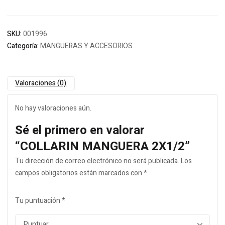
SKU:
001996
Categoría:
MANGUERAS Y ACCESORIOS
Valoraciones (0)
No hay valoraciones aún.
Sé el primero en valorar
“COLLARIN MANGUERA 2X1/2”
Tu dirección de correo electrónico no será publicada.
Los
campos obligatorios están marcados con
*
Tu puntuación
*