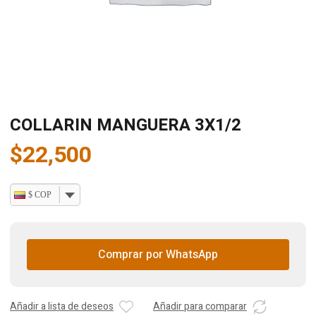
COLLARIN MANGUERA 3X1/2
$
22,500
$ COP
Comprar por WhatsApp
Añadir a lista de deseos
Añadir para comparar