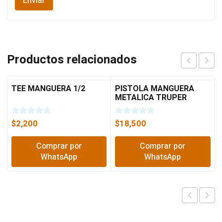
Productos relacionados
TEE MANGUERA 1/2
PISTOLA MANGUERA
METALICA TRUPER
17483
$
2,200
$
18,500
Comprar por
Comprar por
WhatsApp
WhatsApp