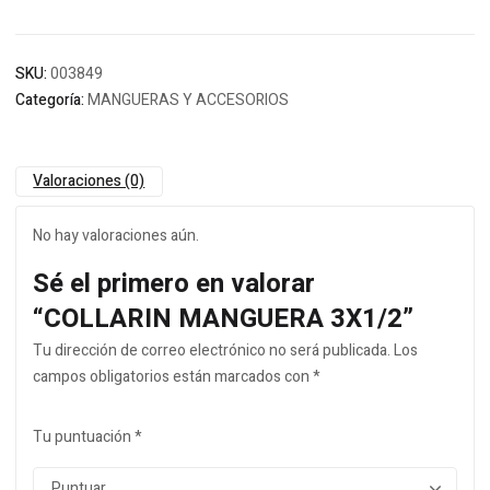
SKU:
003849
Categoría:
MANGUERAS Y ACCESORIOS
Valoraciones (0)
No hay valoraciones aún.
Sé el primero en valorar
“COLLARIN MANGUERA 3X1/2”
Tu dirección de correo electrónico no será publicada.
Los
campos obligatorios están marcados con
*
Tu puntuación
*