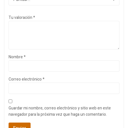
Tu valoración
*
Nombre
*
Correo electrónico
*
Guardar mi nombre, correo electrónico y sitio web en este
navegador para la próxima vez que haga un comentario.