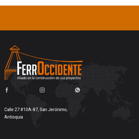
Calle 27 #10A-87, San Jerónimo,
Antioquia
Buscar en google maps