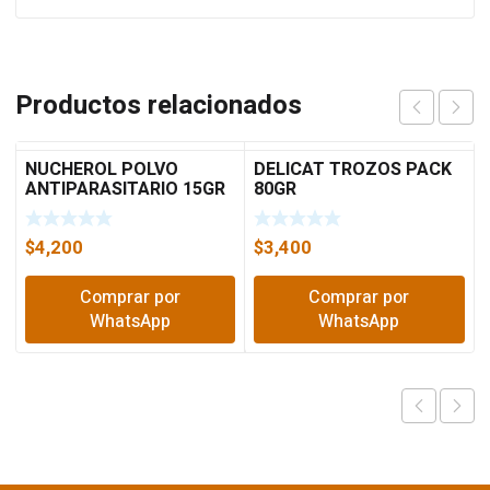
Productos relacionados
NUCHEROL POLVO
DELICAT TROZOS PACK
ANTIPARASITARIO 15GR
80GR
5062
$
4,200
$
3,400
Comprar por
Comprar por
WhatsApp
WhatsApp