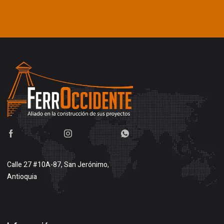
Calle 27 #10A-87, San Jerónimo,
Antioquia
Buscar en google maps