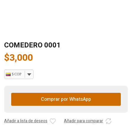
COMEDERO 0001
$
3,000
$ COP
Comprar por WhatsApp
Añadir a lista de deseos
Añadir para comparar