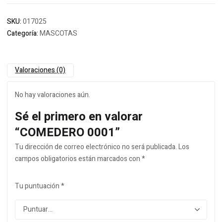
SKU:
017025
Categoría:
MASCOTAS
Valoraciones (0)
No hay valoraciones aún.
Sé el primero en valorar
“COMEDERO 0001”
Tu dirección de correo electrónico no será publicada.
Los
campos obligatorios están marcados con
*
Tu puntuación
*