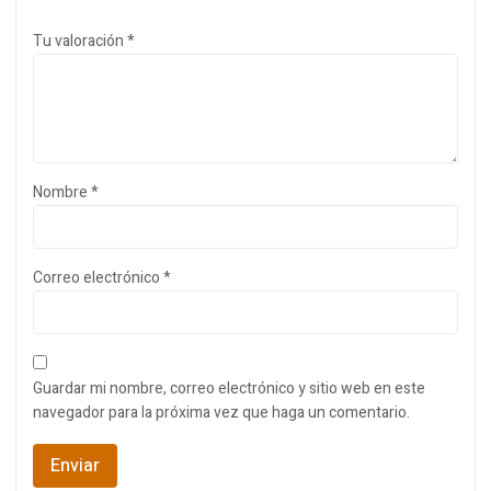
Tu valoración
*
Nombre
*
Correo electrónico
*
Guardar mi nombre, correo electrónico y sitio web en este
navegador para la próxima vez que haga un comentario.