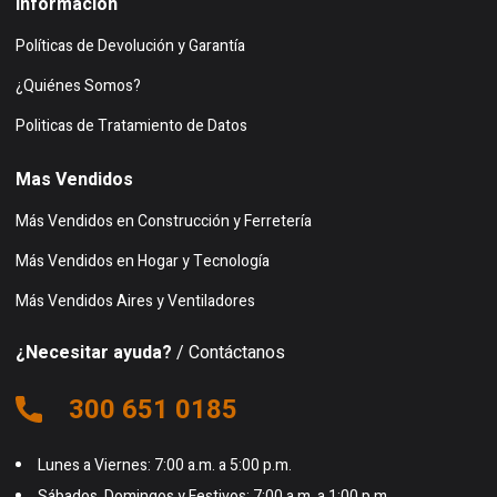
Información
Políticas de Devolución y Garantía
¿Quiénes Somos?
Politicas de Tratamiento de Datos
Mas Vendidos
Más Vendidos en Construcción y Ferretería
Más Vendidos en Hogar y Tecnología
Más Vendidos Aires y Ventiladores
¿Necesitar ayuda?
/ Contáctanos
300 651 0185
Lunes a Viernes: 7:00 a.m. a 5:00 p.m.
Sábados, Domingos y Festivos: 7:00 a.m. a 1:00 p.m.