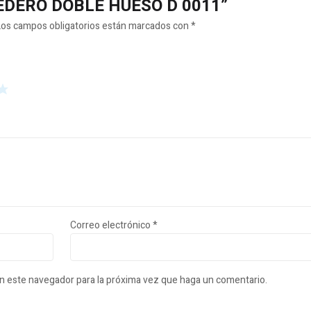
OMEDERO DOBLE HUESO D 0011”
Los campos obligatorios están marcados con
*
Correo electrónico
*
en este navegador para la próxima vez que haga un comentario.