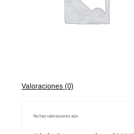
Valoraciones (0)
No hay valoraciones aún.