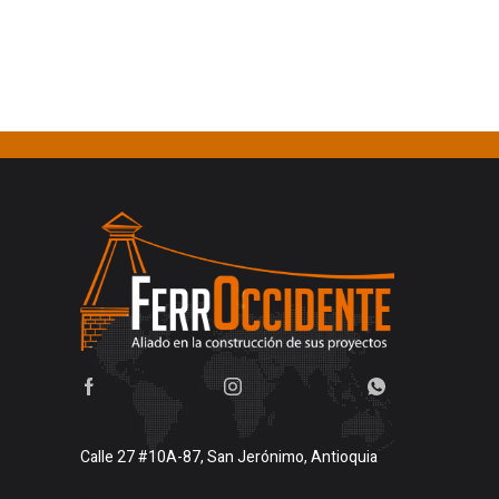
Calle 27 #10A-87, San Jerónimo, Antioquia