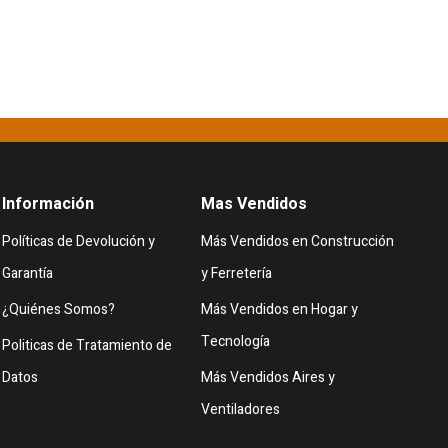
Información
Mas Vendidos
Políticas de Devolución y
Más Vendidos en Construcción
Garantía
y Ferretería
¿Quiénes Somos?
Más Vendidos en Hogar y
Tecnología
Politicas de Tratamiento de
Datos
Más Vendidos Aires y
Ventiladores