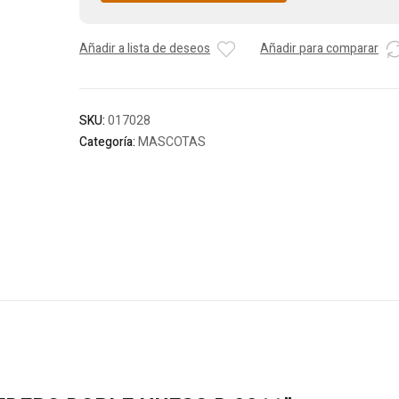
Añadir a lista de deseos
Añadir para comparar
SKU:
017028
Categoría:
MASCOTAS