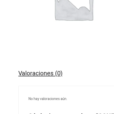
Valoraciones (0)
No hay valoraciones aún.