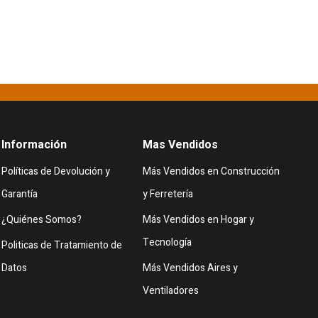
Información
Mas Vendidos
Políticas de Devolución y
Más Vendidos en Construcción
Garantía
y Ferretería
¿Quiénes Somos?
Más Vendidos en Hogar y
Tecnología
Politicas de Tratamiento de
Datos
Más Vendidos Aires y
Ventiladores