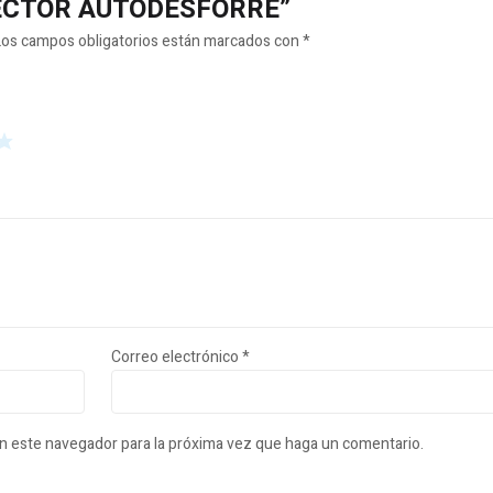
CONECTOR AUTODESFORRE”
Los campos obligatorios están marcados con
*
Correo electrónico
*
en este navegador para la próxima vez que haga un comentario.