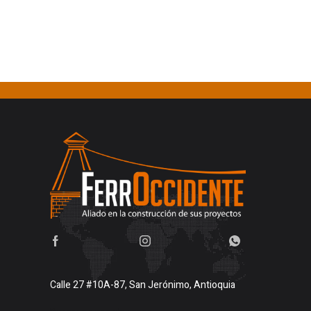
Calle 27 #10A-87, San Jerónimo, Antioquia