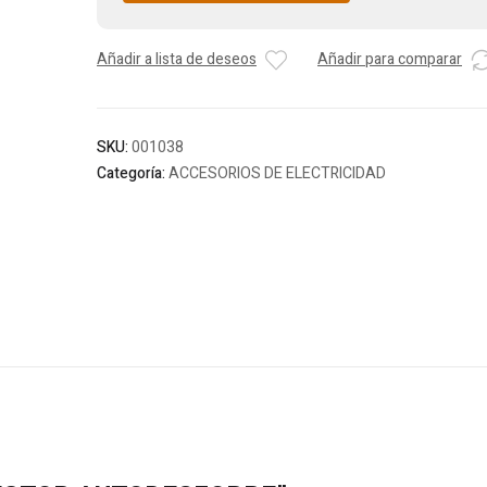
Añadir a lista de deseos
Añadir para comparar
SKU:
001038
Categoría:
ACCESORIOS DE ELECTRICIDAD