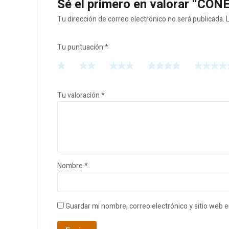
Sé el primero en valorar “
Tu dirección de correo electrónico no será publicada.
Tu puntuación
*
Tu valoración
*
Nombre
*
Guardar mi nombre, correo electrónico y sitio web 