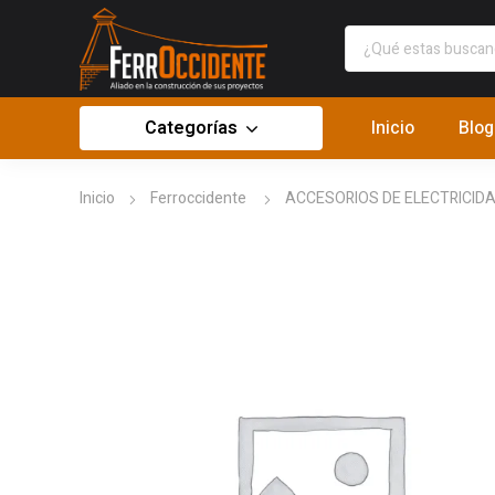
Categorías
Inicio
Blog
Inicio
Ferroccidente
ACCESORIOS DE ELECTRICID