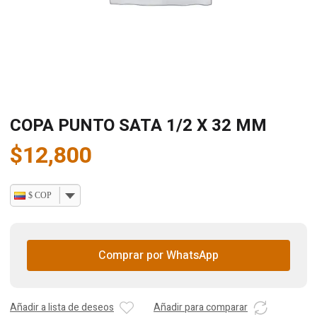
COPA PUNTO SATA 1/2 X 32 MM
$
12,800
$ COP
Comprar por WhatsApp
Añadir a lista de deseos
Añadir para comparar