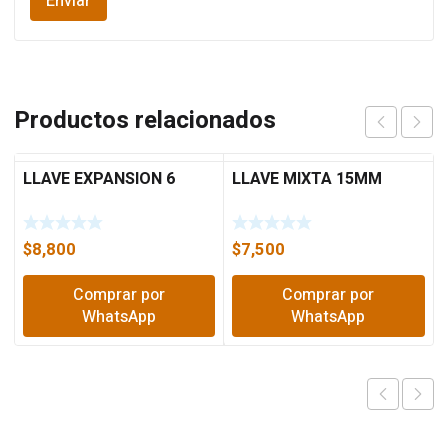
Productos relacionados
LLAVE EXPANSION 6
LLAVE MIXTA 15MM
$
8,800
$
7,500
Comprar por
Comprar por
WhatsApp
WhatsApp