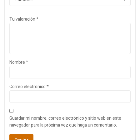
Tu valoración
*
Nombre
*
Correo electrónico
*
Guardar mi nombre, correo electrónico y sitio web en este
navegador para la próxima vez que haga un comentario.