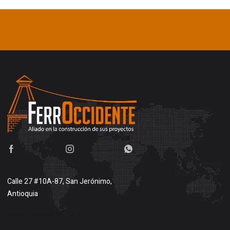
Calle 27 #10A-87, San Jerónimo,
Antioquia
Buscar en google maps