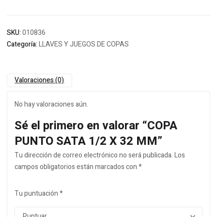
SKU:
010836
Categoría:
LLAVES Y JUEGOS DE COPAS
Valoraciones (0)
No hay valoraciones aún.
Sé el primero en valorar “COPA
PUNTO SATA 1/2 X 32 MM”
Tu dirección de correo electrónico no será publicada.
Los
campos obligatorios están marcados con
*
Tu puntuación
*