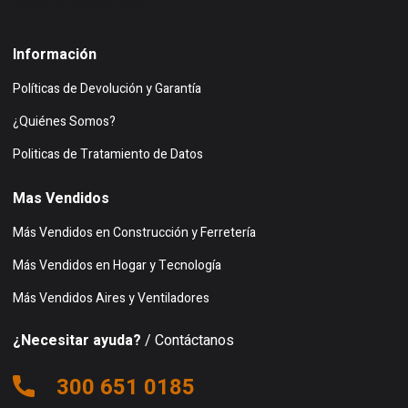
Buscar en google maps
Información
Políticas de Devolución y Garantía
¿Quiénes Somos?
Politicas de Tratamiento de Datos
Mas Vendidos
Más Vendidos en Construcción y Ferretería
Más Vendidos en Hogar y Tecnología
Más Vendidos Aires y Ventiladores
¿Necesitar ayuda?
/ Contáctanos
300 651 0185