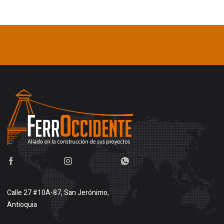
Calle 27 #10A-87, San Jerónimo,
Antioquia