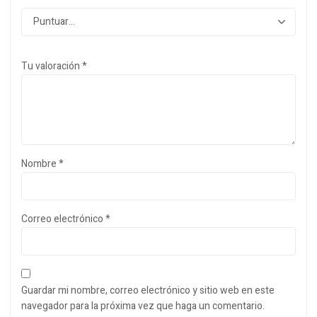
Tu valoración
*
Nombre
*
Correo electrónico
*
Guardar mi nombre, correo electrónico y sitio web en este
navegador para la próxima vez que haga un comentario.