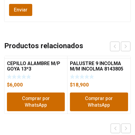
Productos relacionados
CEPILLO ALAMBRE M/P
PALUSTRE 9 INCOLMA
GOYA 13*3
M/M INCOLMA 8143805
$
6,000
$
18,900
Comprar por
Comprar por
WhatsApp
WhatsApp