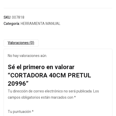
SKU:
007818
Categoría:
HERRAMIENTA MANUAL
Valoraciones (0)
No hay valoraciones aún.
Sé el primero en valorar
“CORTADORA 40CM PRETUL
20996”
Tu dirección de correo electrónico no será publicada.
Los
campos obligatorios están marcados con
*
Tu puntuación
*