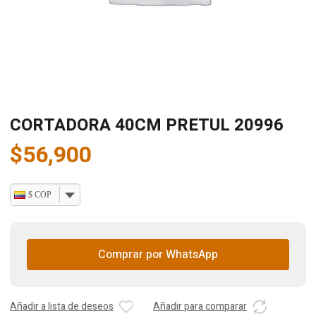
CORTADORA 40CM PRETUL 20996
$
56,900
$ COP
Comprar por WhatsApp
Añadir a lista de deseos
Añadir para comparar