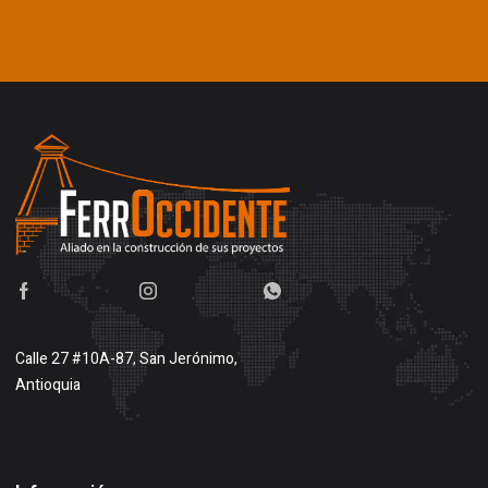
Calle 27 #10A-87, San Jerónimo,
Antioquia
Buscar en google maps