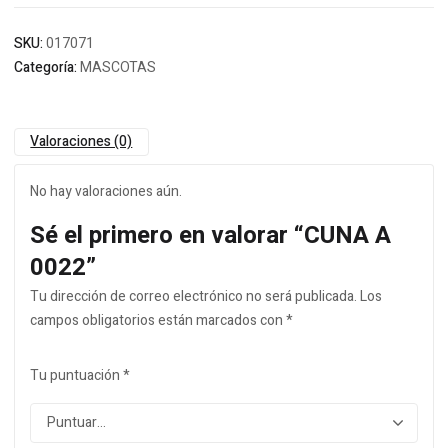
SKU:
017071
Categoría:
MASCOTAS
Valoraciones (0)
No hay valoraciones aún.
Sé el primero en valorar “CUNA A
0022”
Tu dirección de correo electrónico no será publicada.
Los
campos obligatorios están marcados con
*
Tu puntuación
*