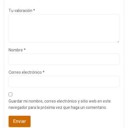
Tu valoración
*
Nombre
*
Correo electrónico
*
Guardar mi nombre, correo electrónico y sitio web en este
navegador para la próxima vez que haga un comentario.