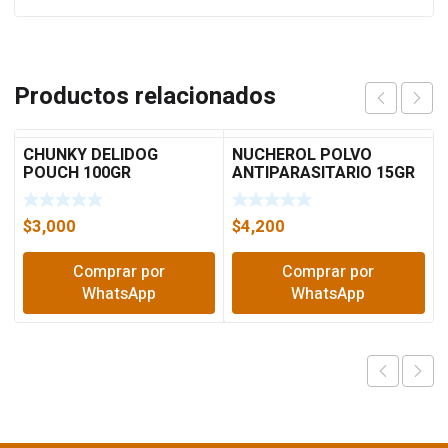
Productos relacionados
CHUNKY DELIDOG
NUCHEROL POLVO
POUCH 100GR
ANTIPARASITARIO 15GR
5062
$
3,000
$
4,200
Comprar por
Comprar por
WhatsApp
WhatsApp