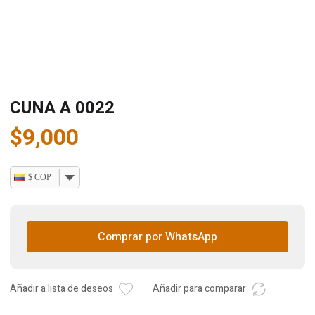
CUNA A 0022
$
9,000
$ COP
Comprar por WhatsApp
Añadir a lista de deseos
Añadir para comparar