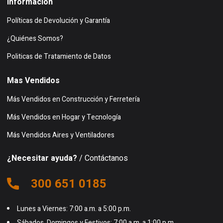
Información
Políticas de Devolución y Garantía
¿Quiénes Somos?
Politicas de Tratamiento de Datos
Mas Vendidos
Más Vendidos en Construcción y Ferretería
Más Vendidos en Hogar y Tecnología
Más Vendidos Aires y Ventiladores
¿Necesitar ayuda?
/ Contáctanos
300 651 0185
Lunes a Viernes: 7:00 a.m. a 5:00 p.m.
Sábados, Domingos y Festivos: 7:00 a.m. a 1:00 p.m.