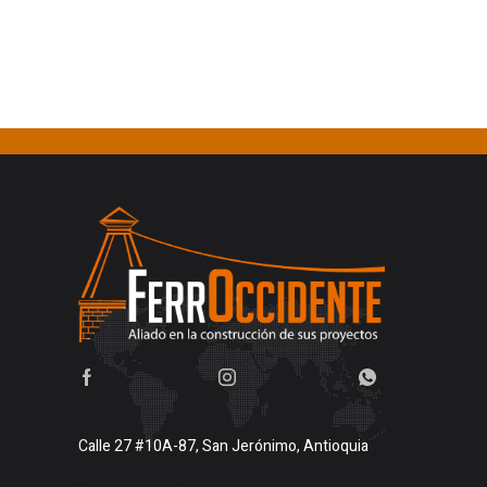
Calle 27 #10A-87, San Jerónimo, Antioquia