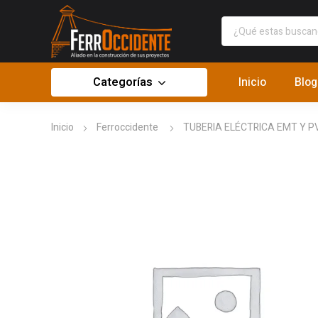
Categorías
Inicio
Blog
Inicio
Ferroccidente
TUBERIA ELÉCTRICA EMT Y P