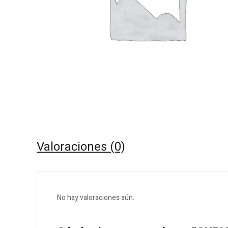
Valoraciones (0)
No hay valoraciones aún.