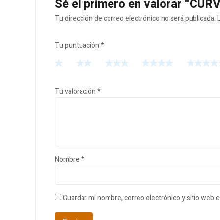
Sé el primero en valorar “CUR
Tu dirección de correo electrónico no será publicada.
Tu puntuación
*
Tu valoración
*
Nombre
*
Guardar mi nombre, correo electrónico y sitio web 