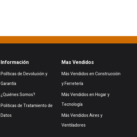
Información
Mas Vendidos
Políticas de Devolución y
Más Vendidos en Construcción
Garantía
y Ferretería
¿Quiénes Somos?
Más Vendidos en Hogar y
Tecnología
Politicas de Tratamiento de
Datos
Más Vendidos Aires y
Ventiladores