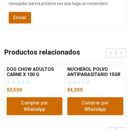
navegador para la próxima vez que haga un comentario.
Productos relacionados
DOG CHOW ADULTOS
NUCHEROL POLVO
CARNE X 100 G
ANTIPARASITARIO 15GR
5062
$
3,500
$
4,200
Comprar por
Comprar por
WhatsApp
WhatsApp