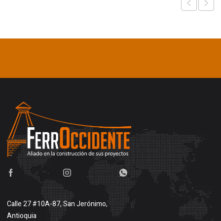
Calle 27 #10A-87, San Jerónimo,
Antioquia