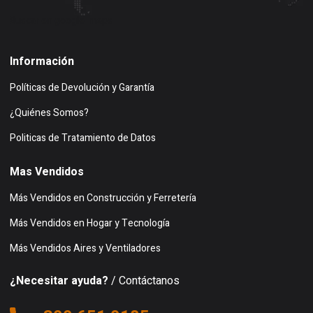
Buscar en google maps
Información
Políticas de Devolución y Garantía
¿Quiénes Somos?
Politicas de Tratamiento de Datos
Mas Vendidos
Más Vendidos en Construcción y Ferretería
Más Vendidos en Hogar y Tecnología
Más Vendidos Aires y Ventiladores
¿Necesitar ayuda?
/ Contáctanos