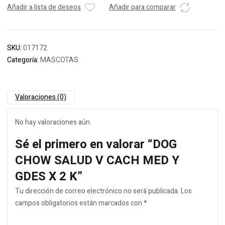
Añadir a lista de deseos
Añadir para comparar
SKU:
017172
Categoría:
MASCOTAS
Valoraciones (0)
No hay valoraciones aún.
Sé el primero en valorar “DOG
CHOW SALUD V CACH MED Y
GDES X 2 K”
Tu dirección de correo electrónico no será publicada.
Los
campos obligatorios están marcados con
*