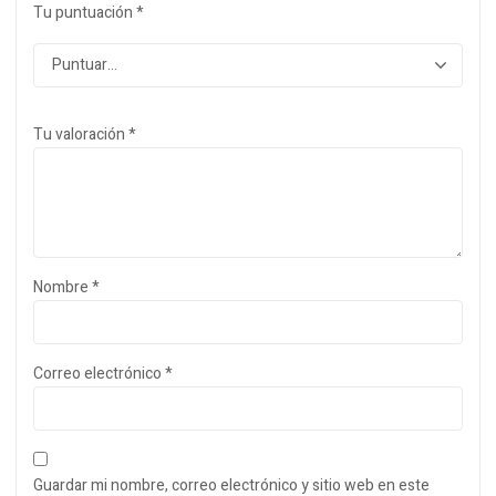
Tu puntuación
*
Tu valoración
*
Nombre
*
Correo electrónico
*
Guardar mi nombre, correo electrónico y sitio web en este