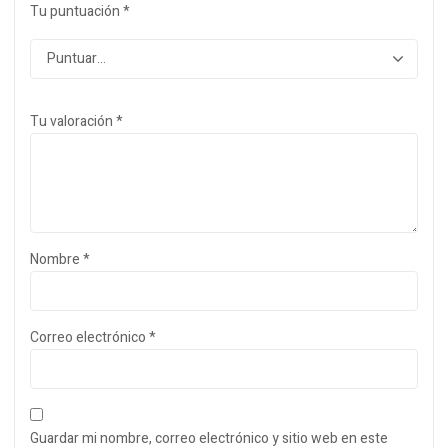
Tu puntuación
*
Tu valoración
*
Nombre
*
Correo electrónico
*
Guardar mi nombre, correo electrónico y sitio web en este