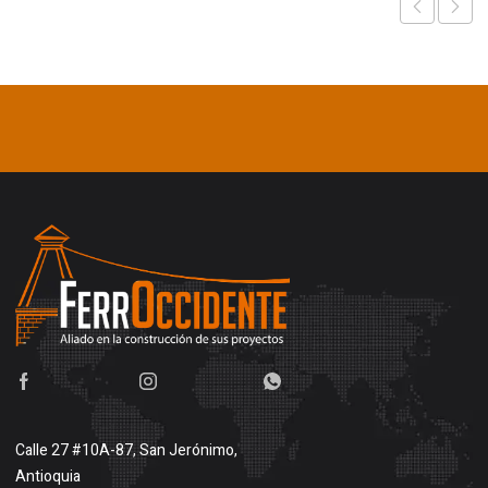
Calle 27 #10A-87, San Jerónimo,
Antioquia