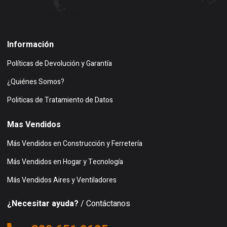
Buscar en google maps
Información
Políticas de Devolución y Garantía
¿Quiénes Somos?
Politicas de Tratamiento de Datos
Mas Vendidos
Más Vendidos en Construcción y Ferretería
Más Vendidos en Hogar y Tecnología
Más Vendidos Aires y Ventiladores
¿Necesitar ayuda?
/ Contáctanos