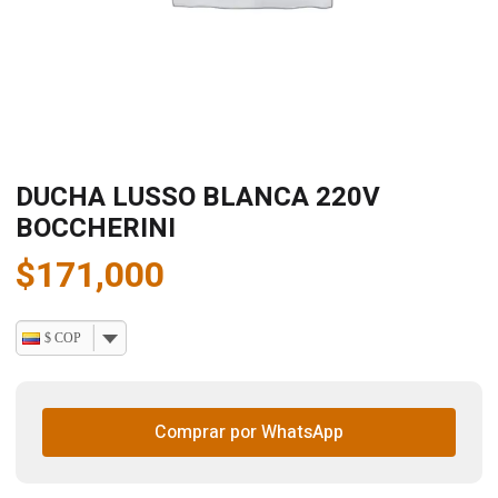
DUCHA LUSSO BLANCA 220V
BOCCHERINI
$
171,000
$ COP
Comprar por WhatsApp