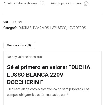
Añadir a lista de deseos
Añadir para comparar
SKU:
014582
Categoría:
DUCHAS, LVMAMOS, LVPLATOS, LAVADEROS
Valoraciones (0)
No hay valoraciones aún.
Sé el primero en valorar “DUCHA
LUSSO BLANCA 220V
BOCCHERINI”
Tu dirección de correo electrónico no será publicada.
Los
campos obligatorios están marcados con
*