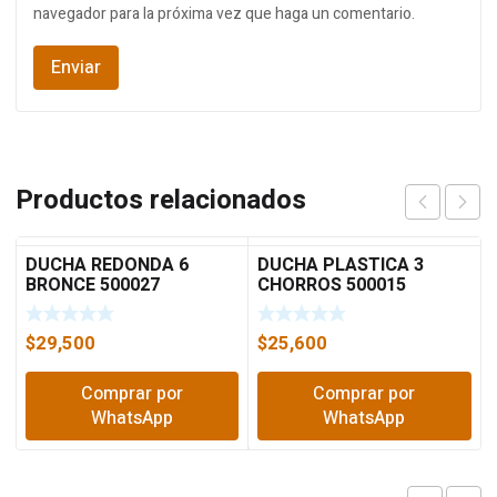
navegador para la próxima vez que haga un comentario.
Productos relacionados
DUCHA REDONDA 6
DUCHA PLASTICA 3
BRONCE 500027
CHORROS 500015
$
29,500
$
25,600
Comprar por
Comprar por
WhatsApp
WhatsApp