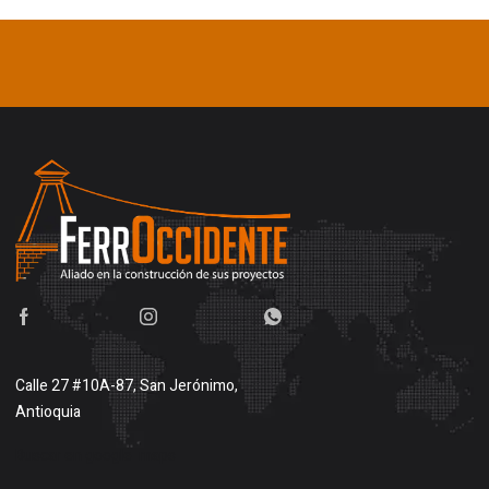
Calle 27 #10A-87, San Jerónimo,
Antioquia
Buscar en google maps