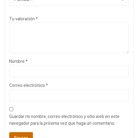
Tu valoración
*
Nombre
*
Correo electrónico
*
Guardar mi nombre, correo electrónico y sitio web en este
navegador para la próxima vez que haga un comentario.