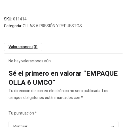
SKU:
011414
Categoría:
OLLAS A PRESIÓN Y REPUESTOS
Valoraciones (0)
No hay valoraciones aún.
Sé el primero en valorar “EMPAQUE
OLLA 6 UMCO”
Tu dirección de correo electrónico no será publicada.
Los
campos obligatorios están marcados con
*
Tu puntuación
*