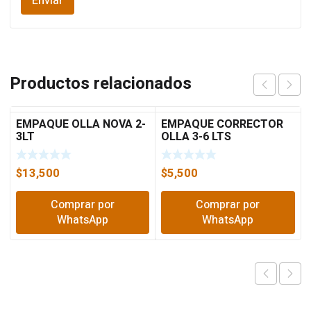
Productos relacionados
EMPAQUE OLLA NOVA 2-
EMPAQUE CORRECTOR
3LT
OLLA 3-6 LTS
$
13,500
$
5,500
Comprar por
Comprar por
WhatsApp
WhatsApp