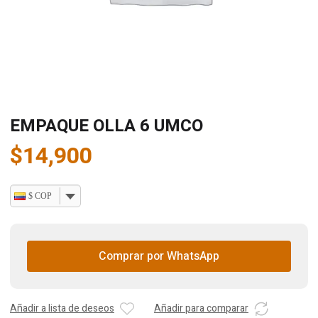
EMPAQUE OLLA 6 UMCO
$
14,900
$ COP
Comprar por WhatsApp
Añadir a lista de deseos
Añadir para comparar