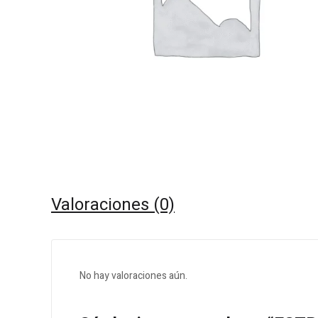
Valoraciones (0)
No hay valoraciones aún.