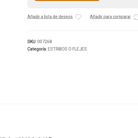
Añadir a lista de deseos
Añadir para comparar
SKU:
007268
Categoría:
ESTRIBOS O FLEJES