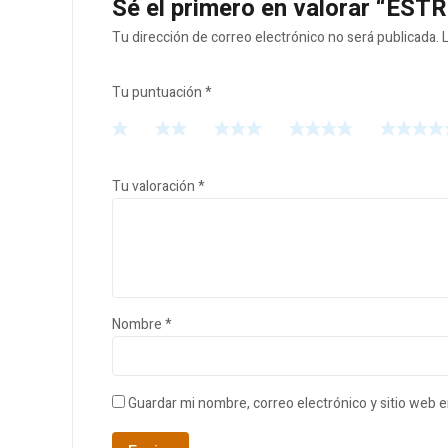
Sé el primero en valorar “EST
Tu dirección de correo electrónico no será publicada.
Tu puntuación
*
Tu valoración
*
Nombre
*
Guardar mi nombre, correo electrónico y sitio web 