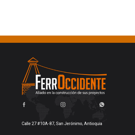
Calle 27 #10A-87, San Jerónimo, Antioquia