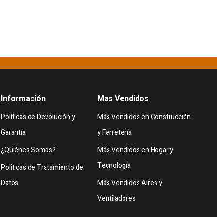
Información
Mas Vendidos
Políticas de Devolución y
Más Vendidos en Construcción
Garantía
y Ferretería
¿Quiénes Somos?
Más Vendidos en Hogar y
Tecnología
Politicas de Tratamiento de
Datos
Más Vendidos Aires y
Ventiladores