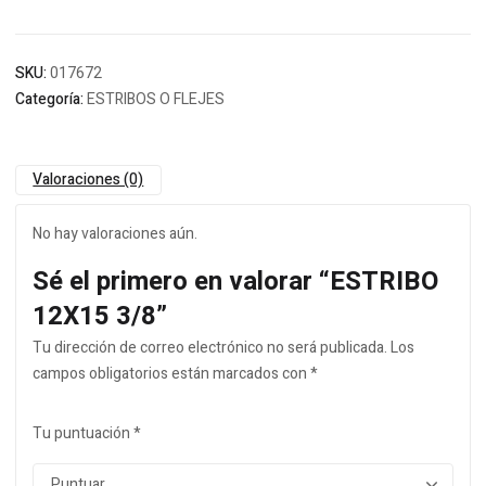
SKU:
017672
Categoría:
ESTRIBOS O FLEJES
Valoraciones (0)
No hay valoraciones aún.
Sé el primero en valorar “ESTRIBO
12X15 3/8”
Tu dirección de correo electrónico no será publicada.
Los
campos obligatorios están marcados con
*
Tu puntuación
*