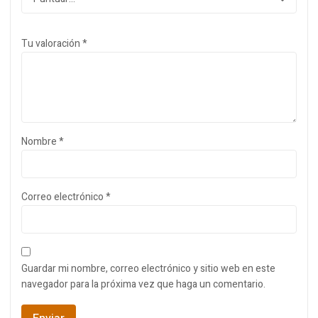
Tu valoración
*
Nombre
*
Correo electrónico
*
Guardar mi nombre, correo electrónico y sitio web en este
navegador para la próxima vez que haga un comentario.