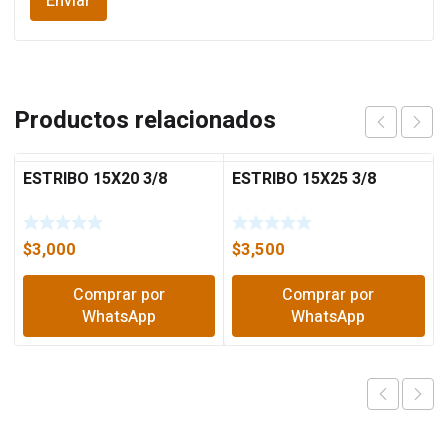
Productos relacionados
ESTRIBO 15X20 3/8
ESTRIBO 15X25 3/8
$
3,000
$
3,500
Comprar por
Comprar por
WhatsApp
WhatsApp