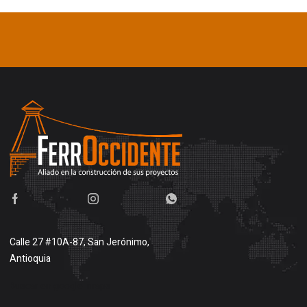
Calle 27 #10A-87, San Jerónimo,
Antioquia
Buscar en google maps