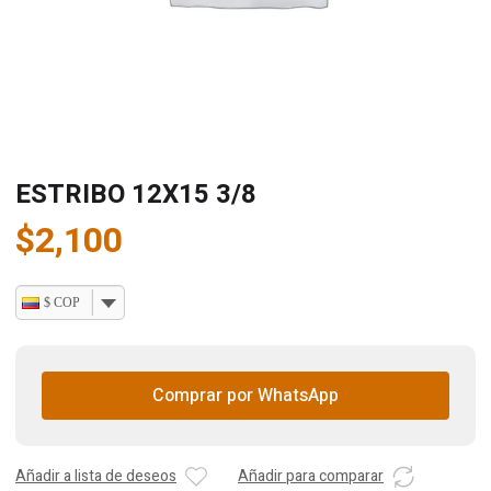
ESTRIBO 12X15 3/8
$
2,100
$ COP
Comprar por WhatsApp
Añadir a lista de deseos
Añadir para comparar