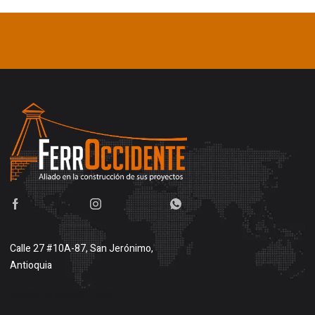
Calle 27 #10A-87, San Jerónimo,
Antioquia
Buscar en google maps