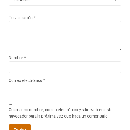
Tu valoración
*
Nombre
*
Correo electrónico
*
Guardar mi nombre, correo electrónico y sitio web en este
navegador para la próxima vez que haga un comentario.