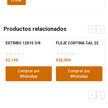
Productos relacionados
ESTRIBO 12X15 3/8
FLEJE CORTINA CAL 22
$
2,100
$
26,900
Comprar por
Comprar por
WhatsApp
WhatsApp