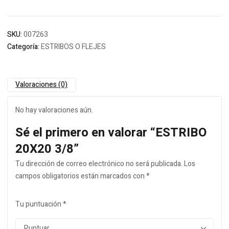
SKU:
007263
Categoría:
ESTRIBOS O FLEJES
Valoraciones (0)
No hay valoraciones aún.
Sé el primero en valorar “ESTRIBO
20X20 3/8”
Tu dirección de correo electrónico no será publicada.
Los
campos obligatorios están marcados con
*
Tu puntuación
*