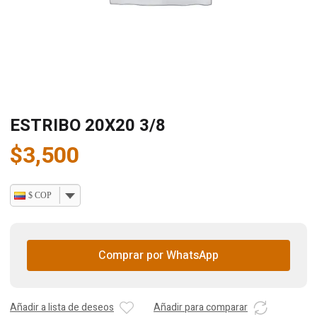
ESTRIBO 20X20 3/8
$
3,500
$ COP
Comprar por WhatsApp
Añadir a lista de deseos
Añadir para comparar