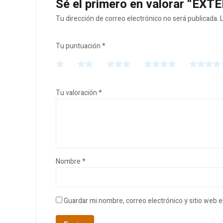
Sé el primero en valorar “E
Tu dirección de correo electrónico no será publicada.
Tu puntuación
*
Tu valoración
*
Nombre
*
Guardar mi nombre, correo electrónico y sitio web 