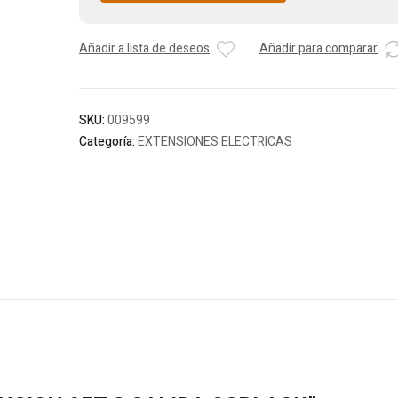
Añadir a lista de deseos
Añadir para comparar
SKU:
009599
Categoría:
EXTENSIONES ELECTRICAS