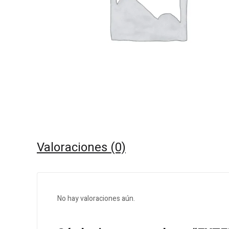
Valoraciones (0)
No hay valoraciones aún.