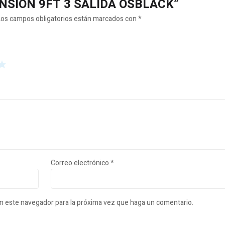
XTENSION 9FT 3 SALIDA OSBLACK”
Los campos obligatorios están marcados con
*
Correo electrónico
*
en este navegador para la próxima vez que haga un comentario.