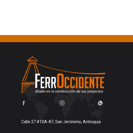
Calle 27 #10A-87, San Jerónimo, Antioquia