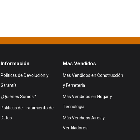
Información
Mas Vendidos
Políticas de Devolución y
Más Vendidos en Construcción
Garantía
y Ferretería
¿Quiénes Somos?
Más Vendidos en Hogar y
Tecnología
Politicas de Tratamiento de
Datos
Más Vendidos Aires y
Ventiladores