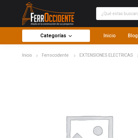
Categorías
Inicio
Blog
Inicio
Ferroccidente
EXTENSIONES ELECTRICAS