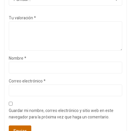
Tu valoración
*
Nombre
*
Correo electrónico
*
Guardar mi nombre, correo electrónico y sitio web en este
navegador para la próxima vez que haga un comentario.