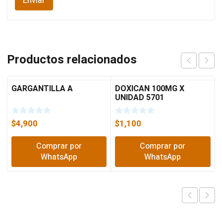
Productos relacionados
GARGANTILLA A
DOXICAN 100MG X
UNIDAD 5701
$
4,900
$
1,100
Comprar por
Comprar por
WhatsApp
WhatsApp