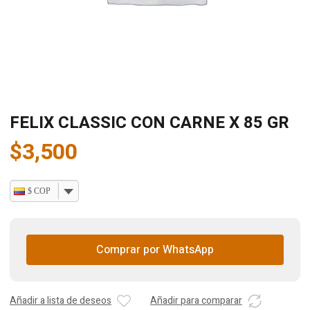
FELIX CLASSIC CON CARNE X 85 GR
$
3,500
$ COP
Comprar por WhatsApp
Añadir a lista de deseos
Añadir para comparar