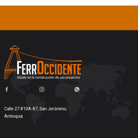
Calle 27 #10A-87, San Jerónimo,
Antioquia
Buscar en google maps