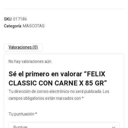
SKU:
017186
Categoría:
MASCOTAS
Valoraciones (0)
No hay valoraciones aún.
Sé el primero en valorar “FELIX
CLASSIC CON CARNE X 85 GR”
Tu dirección de correo electrónico no será publicada.
Los
campos obligatorios están marcados con
*
Tu puntuación
*