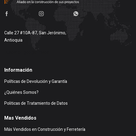
Calle 27 #10A-87, San Jerónimo,
Antioquia
Buscar en google maps
Información
Políticas de Devolución y Garantía
¿Quiénes Somos?
Politicas de Tratamiento de Datos
Mas Vendidos
Más Vendidos en Construcción y Ferretería