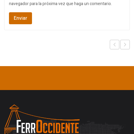
navegador para la próxima vez que haga un comentario.