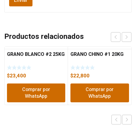
Productos relacionados
GRANO BLANCO #2 25KG
GRANO CHINO #1 20KG
$
23,400
$
22,800
Comprar por
Comprar por
WhatsApp
WhatsApp