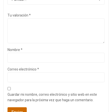
Tu valoración
*
Nombre
*
Correo electrónico
*
Guardar mi nombre, correo electrónico y sitio web en este
navegador para la próxima vez que haga un comentario.