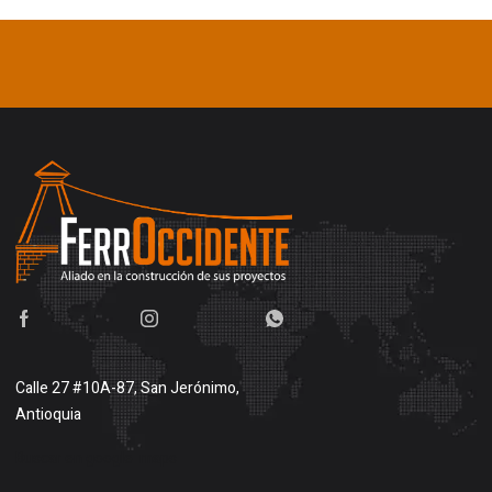
Calle 27 #10A-87, San Jerónimo,
Antioquia
Buscar en google maps