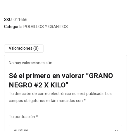
SKU:
011656
Categoría:
POLVILLOS Y GRANITOS
Valoraciones (0)
No hay valoraciones aún.
Sé el primero en valorar “GRANO
NEGRO #2 X KILO”
Tu dirección de correo electrónico no será publicada.
Los
campos obligatorios están marcados con
*
Tu puntuación
*