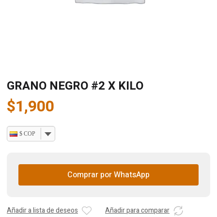
GRANO NEGRO #2 X KILO
$
1,900
$ COP
Comprar por WhatsApp
Añadir a lista de deseos
Añadir para comparar