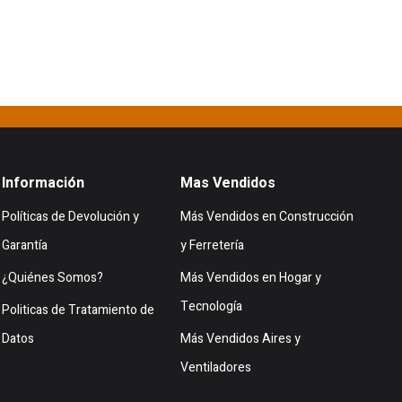
Información
Mas Vendidos
Políticas de Devolución y
Más Vendidos en Construcción
Garantía
y Ferretería
¿Quiénes Somos?
Más Vendidos en Hogar y
Tecnología
Politicas de Tratamiento de
Datos
Más Vendidos Aires y
Ventiladores