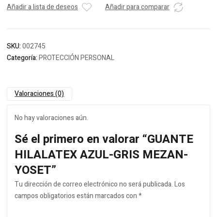
Añadir a lista de deseos
Añadir para comparar
SKU:
002745
Categoría:
PROTECCIÓN PERSONAL
Valoraciones (0)
No hay valoraciones aún.
Sé el primero en valorar “GUANTE
HILALATEX AZUL-GRIS MEZAN-
YOSET”
Tu dirección de correo electrónico no será publicada.
Los
campos obligatorios están marcados con
*