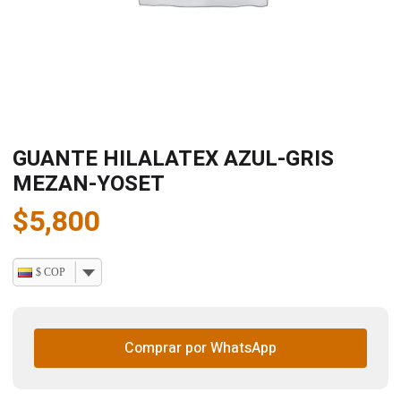
GUANTE HILALATEX AZUL-GRIS
MEZAN-YOSET
$
5,800
$ COP
Comprar por WhatsApp