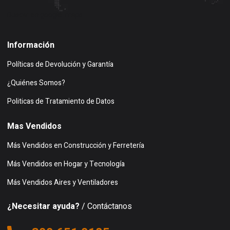
Buscar en google maps
Información
Políticas de Devolución y Garantía
¿Quiénes Somos?
Politicas de Tratamiento de Datos
Mas Vendidos
Más Vendidos en Construcción y Ferretería
Más Vendidos en Hogar y Tecnología
Más Vendidos Aires y Ventiladores
¿Necesitar ayuda?
/ Contáctanos