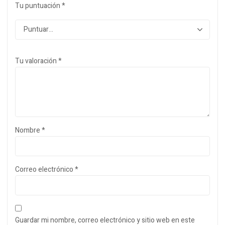
Tu puntuación
*
Tu valoración
*
Nombre
*
Correo electrónico
*
Guardar mi nombre, correo electrónico y sitio web en este