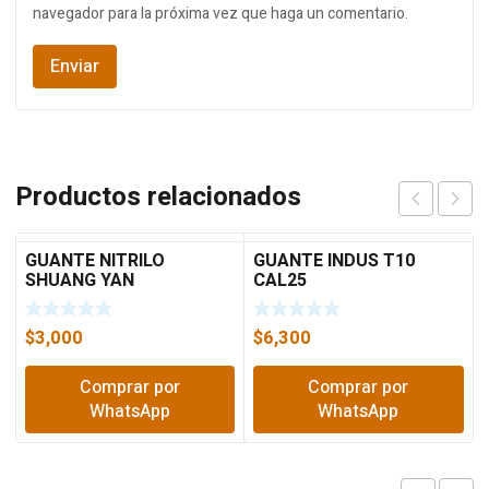
navegador para la próxima vez que haga un comentario.
Productos relacionados
GUANTE NITRILO
GUANTE INDUS T10
SHUANG YAN
CAL25
$
3,000
$
6,300
Comprar por
Comprar por
WhatsApp
WhatsApp