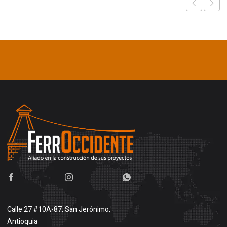
Calle 27 #10A-87, San Jerónimo,
Antioquia