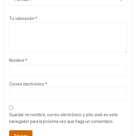
Tu valoración
*
Nombre
*
Correo electrónico
*
Guardar mi nombre, correo electrónico y sitio web en este
navegador para la próxima vez que haga un comentario.