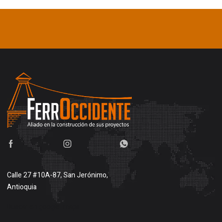
Calle 27 #10A-87, San Jerónimo,
Antioquia
Buscar en google maps