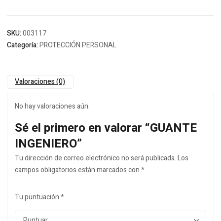
SKU:
003117
Categoría:
PROTECCIÓN PERSONAL
Valoraciones (0)
No hay valoraciones aún.
Sé el primero en valorar “GUANTE
INGENIERO”
Tu dirección de correo electrónico no será publicada.
Los
campos obligatorios están marcados con
*
Tu puntuación
*