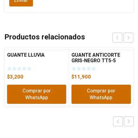
Productos relacionados
GUANTE LLUVIA
GUANTE ANTICORTE
GRIS-NEGRO TT5-5
$
3,200
$
11,900
Comprar por
Comprar por
WhatsApp
WhatsApp