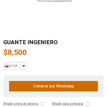
GUANTE INGENIERO
$
8,500
$ COP
Comprar por WhatsApp
Añadir a lista de deseos
Añadir para comparar