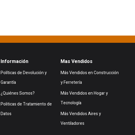
Información
Mas Vendidos
Políticas de Devolución y
Más Vendidos en Construcción
Garantía
y Ferretería
¿Quiénes Somos?
Más Vendidos en Hogar y
Tecnología
Politicas de Tratamiento de
Datos
Más Vendidos Aires y
Ventiladores