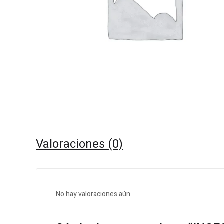
Valoraciones (0)
No hay valoraciones aún.