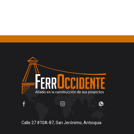
Calle 27 #10A-87, San Jerónimo, Antioquia