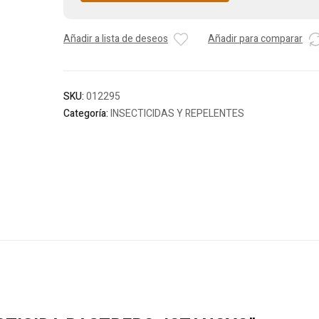
Añadir a lista de deseos
Añadir para comparar
SKU:
012295
Categoría:
INSECTICIDAS Y REPELENTES