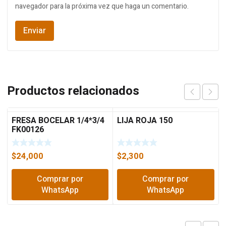
navegador para la próxima vez que haga un comentario.
Productos relacionados
FRESA BOCELAR 1/4*3/4
LIJA ROJA 150
FK00126
$
24,000
$
2,300
Comprar por
Comprar por
WhatsApp
WhatsApp