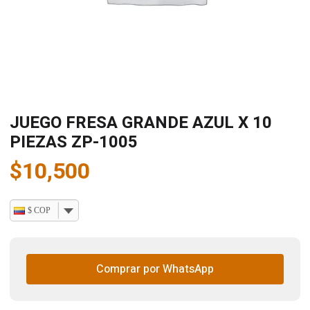
JUEGO FRESA GRANDE AZUL X 10
PIEZAS ZP-1005
$
10,500
$ COP
Comprar por WhatsApp