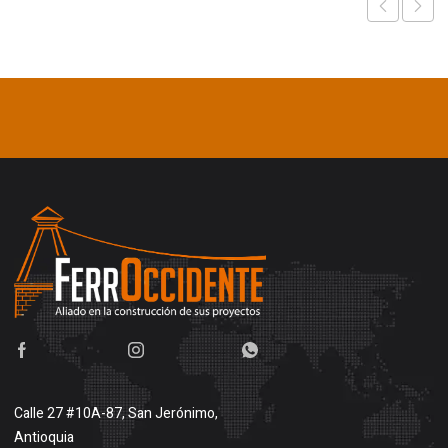
Calle 27 #10A-87, San Jerónimo,
Antioquia