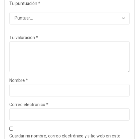
Tu puntuación
*
Tu valoración
*
Nombre
*
Correo electrónico
*
Guardar mi nombre, correo electrónico y sitio web en este