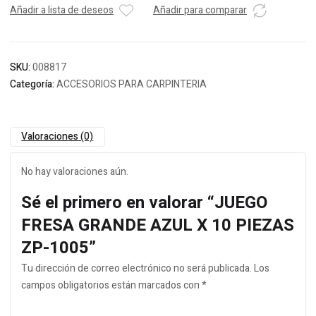
Añadir a lista de deseos
Añadir para comparar
SKU:
008817
Categoría:
ACCESORIOS PARA CARPINTERIA
Valoraciones (0)
No hay valoraciones aún.
Sé el primero en valorar “JUEGO
FRESA GRANDE AZUL X 10 PIEZAS
ZP-1005”
Tu dirección de correo electrónico no será publicada.
Los
campos obligatorios están marcados con
*