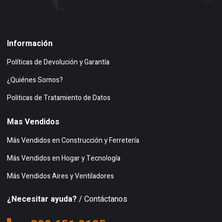
Buscar en google maps
Información
Políticas de Devolución y Garantía
¿Quiénes Somos?
Politicas de Tratamiento de Datos
Mas Vendidos
Más Vendidos en Construcción y Ferretería
Más Vendidos en Hogar y Tecnología
Más Vendidos Aires y Ventiladores
¿Necesitar ayuda?
/ Contáctanos