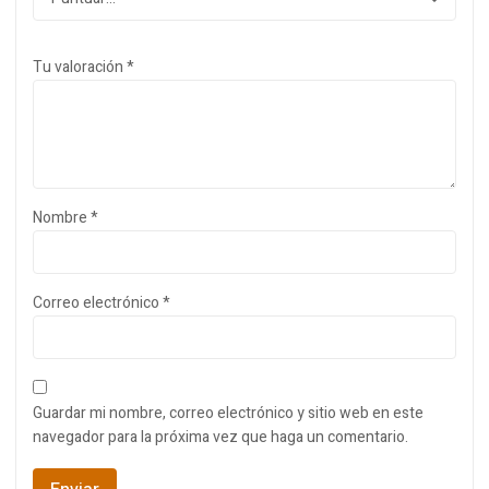
Tu valoración
*
Nombre
*
Correo electrónico
*
Guardar mi nombre, correo electrónico y sitio web en este
navegador para la próxima vez que haga un comentario.