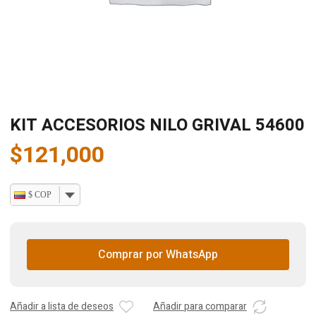
KIT ACCESORIOS NILO GRIVAL 54600
$
121,000
$ COP
Comprar por WhatsApp
Añadir a lista de deseos
Añadir para comparar