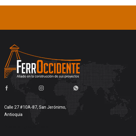
Calle 27 #10A-87, San Jerónimo,
Antioquia
Buscar en google maps