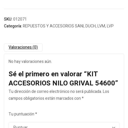
SKU:
012071
Categoría:
REPUESTOS Y ACCESORIOS SANI, DUCH, LVM, LVP
Valoraciones (0)
No hay valoraciones aún.
Sé el primero en valorar “KIT
ACCESORIOS NILO GRIVAL 54600”
Tu dirección de correo electrónico no será publicada.
Los
campos obligatorios están marcados con
*
Tu puntuación
*