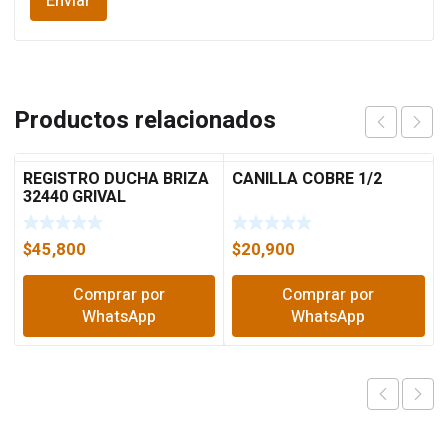
Productos relacionados
REGISTRO DUCHA BRIZA
CANILLA COBRE 1/2
32440 GRIVAL
$
45,800
$
20,900
Comprar por
Comprar por
WhatsApp
WhatsApp