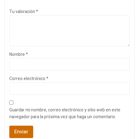
Tu valoración
*
Nombre
*
Correo electrónico
*
Guardar mi nombre, correo electrónico y sitio web en este
navegador para la próxima vez que haga un comentario.