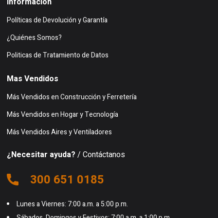
Información
Políticas de Devolución y Garantía
¿Quiénes Somos?
Politicas de Tratamiento de Datos
Mas Vendidos
Más Vendidos en Construcción y Ferretería
Más Vendidos en Hogar y Tecnología
Más Vendidos Aires y Ventiladores
¿Necesitar ayuda?
/ Contáctanos
300 651 0185
Lunes a Viernes: 7:00 a.m. a 5:00 p.m.
Sábados, Domingos y Festivos: 7:00 a.m. a 1:00 p.m.