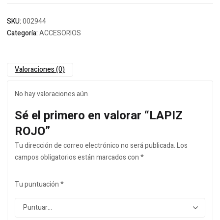
SKU:
002944
Categoría:
ACCESORIOS
Valoraciones (0)
No hay valoraciones aún.
Sé el primero en valorar “LAPIZ
ROJO”
Tu dirección de correo electrónico no será publicada.
Los
campos obligatorios están marcados con
*
Tu puntuación
*