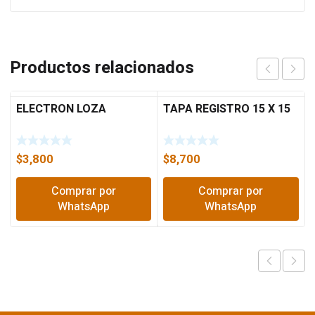
Productos relacionados
ELECTRON LOZA
TAPA REGISTRO 15 X 15
$
3,800
$
8,700
Comprar por
Comprar por
WhatsApp
WhatsApp