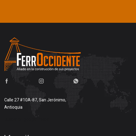
Calle 27 #10A-87, San Jerónimo,
Antioquia
Buscar en google maps