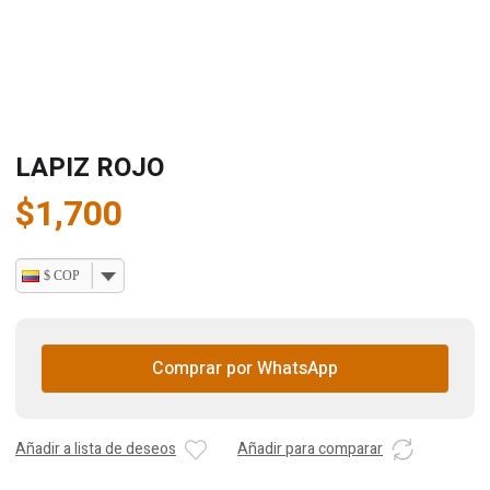
LAPIZ ROJO
$
1,700
$ COP
Comprar por WhatsApp
Añadir a lista de deseos
Añadir para comparar