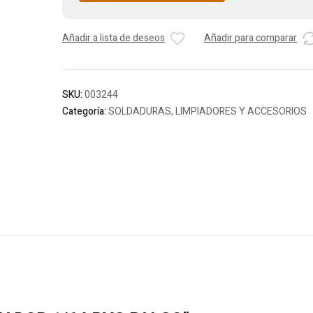
Añadir a lista de deseos
Añadir para comparar
SKU:
003244
Categoría:
SOLDADURAS, LIMPIADORES Y ACCESORIOS