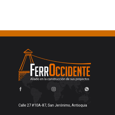
Calle 27 #10A-87, San Jerónimo, Antioquia