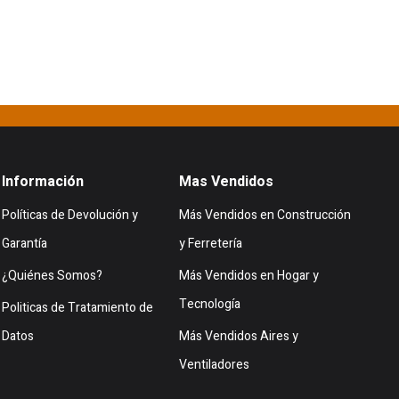
Información
Mas Vendidos
Políticas de Devolución y
Más Vendidos en Construcción
Garantía
y Ferretería
¿Quiénes Somos?
Más Vendidos en Hogar y
Tecnología
Politicas de Tratamiento de
Datos
Más Vendidos Aires y
Ventiladores