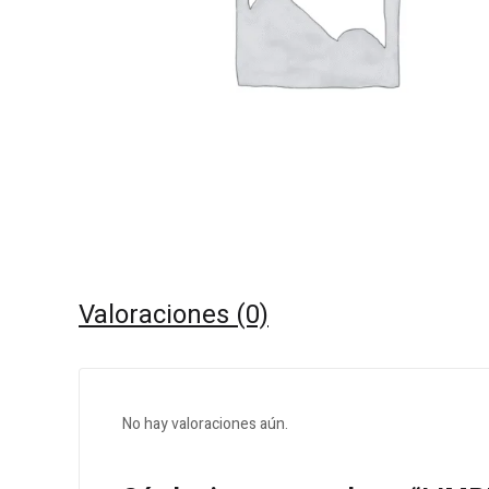
Valoraciones (0)
No hay valoraciones aún.