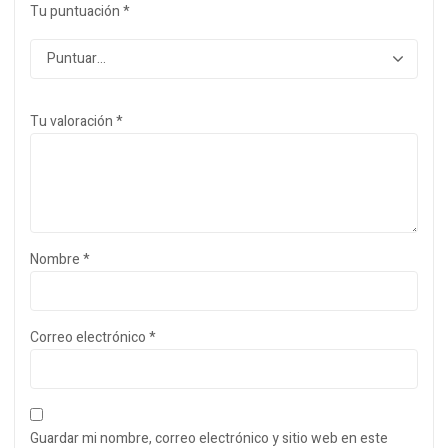
Tu puntuación
*
Tu valoración
*
Nombre
*
Correo electrónico
*
Guardar mi nombre, correo electrónico y sitio web en este