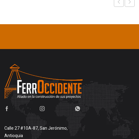
Calle 27 #10A-87, San Jerónimo,
Antioquia