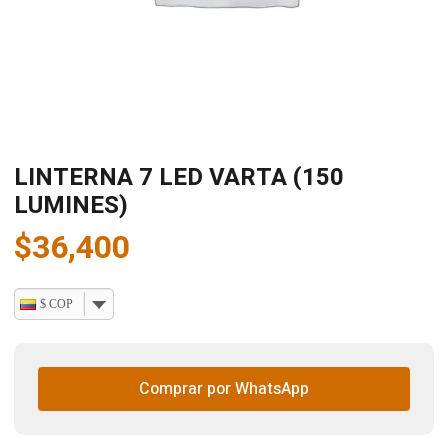
LINTERNA 7 LED VARTA (150
LUMINES)
$
36,400
$ COP
Comprar por WhatsApp