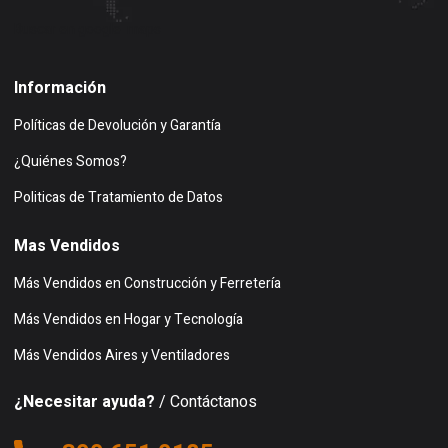
Buscar en google maps
Información
Políticas de Devolución y Garantía
¿Quiénes Somos?
Politicas de Tratamiento de Datos
Mas Vendidos
Más Vendidos en Construcción y Ferretería
Más Vendidos en Hogar y Tecnología
Más Vendidos Aires y Ventiladores
¿Necesitar ayuda?
/ Contáctanos