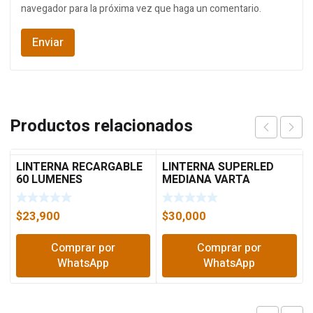
navegador para la próxima vez que haga un comentario.
Productos relacionados
LINTERNA RECARGABLE
LINTERNA SUPERLED
60 LUMENES
MEDIANA VARTA
$
23,900
$
30,000
Comprar por
Comprar por
WhatsApp
WhatsApp