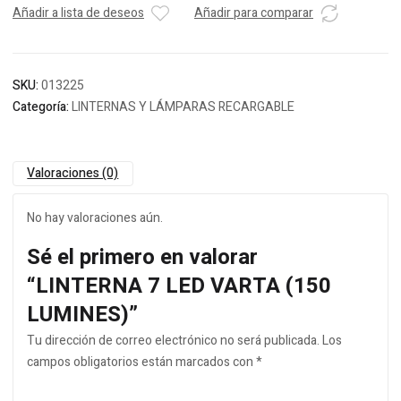
Añadir a lista de deseos
Añadir para comparar
SKU:
013225
Categoría:
LINTERNAS Y LÁMPARAS RECARGABLE
Valoraciones (0)
No hay valoraciones aún.
Sé el primero en valorar
“LINTERNA 7 LED VARTA (150
LUMINES)”
Tu dirección de correo electrónico no será publicada.
Los
campos obligatorios están marcados con
*