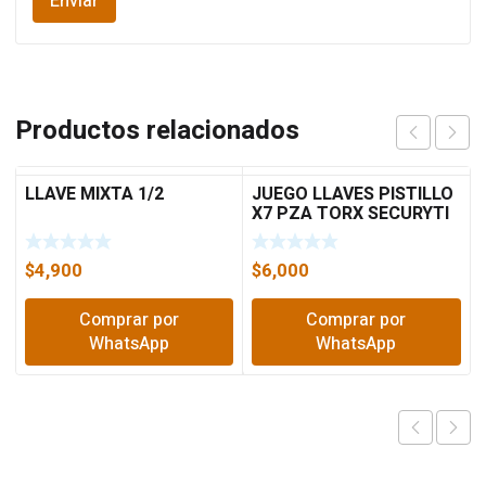
Productos relacionados
LLAVE MIXTA 1/2
JUEGO LLAVES PISTILLO
X7 PZA TORX SECURYTI
7A145
$
4,900
$
6,000
Comprar por
Comprar por
WhatsApp
WhatsApp