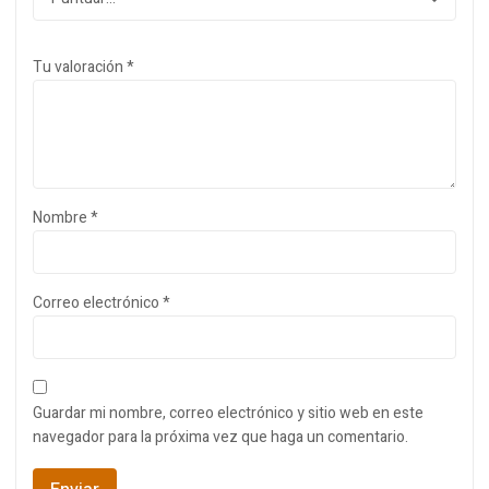
Tu valoración
*
Nombre
*
Correo electrónico
*
Guardar mi nombre, correo electrónico y sitio web en este
navegador para la próxima vez que haga un comentario.