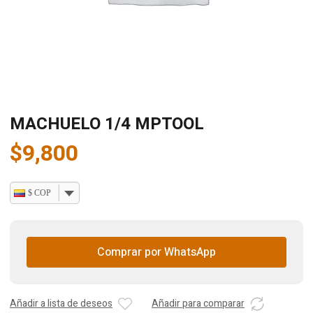
MACHUELO 1/4 MPTOOL
$
9,800
$ COP
Comprar por WhatsApp
Añadir a lista de deseos
Añadir para comparar