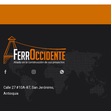
Calle 27 #10A-87, San Jerónimo,
Antioquia
Buscar en google maps