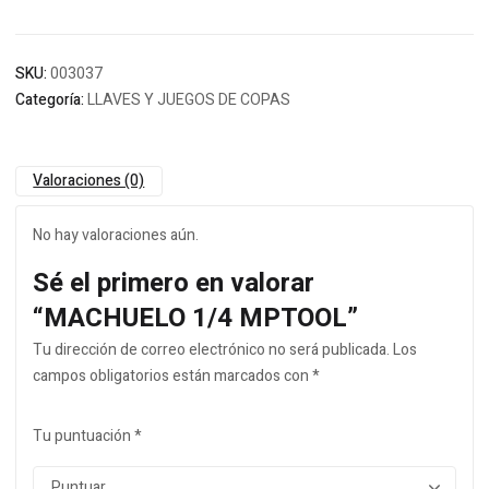
SKU:
003037
Categoría:
LLAVES Y JUEGOS DE COPAS
Valoraciones (0)
No hay valoraciones aún.
Sé el primero en valorar
“MACHUELO 1/4 MPTOOL”
Tu dirección de correo electrónico no será publicada.
Los
campos obligatorios están marcados con
*
Tu puntuación
*