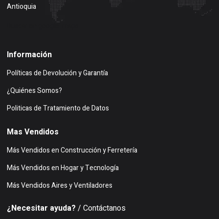
Antioquia
Buscar en google maps
Información
Políticas de Devolución y Garantía
¿Quiénes Somos?
Politicas de Tratamiento de Datos
Mas Vendidos
Más Vendidos en Construcción y Ferretería
Más Vendidos en Hogar y Tecnología
Más Vendidos Aires y Ventiladores
¿Necesitar ayuda?
/ Contáctanos