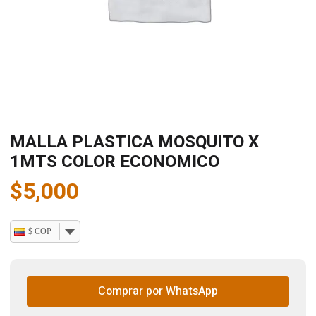
MALLA PLASTICA MOSQUITO X
1MTS COLOR ECONOMICO
$
5,000
$ COP
Comprar por WhatsApp