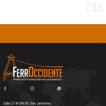
Calle 27 #10A-87, San Jerónimo,