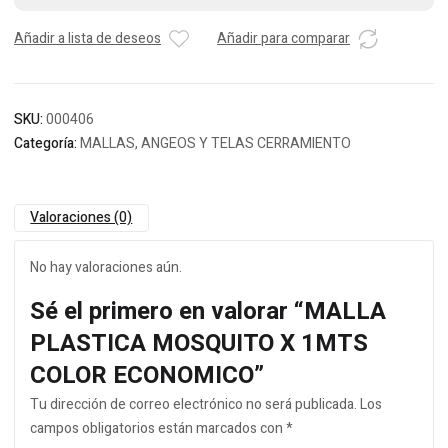
Añadir a lista de deseos
Añadir para comparar
SKU:
000406
Categoría:
MALLAS, ANGEOS Y TELAS CERRAMIENTO
Valoraciones (0)
No hay valoraciones aún.
Sé el primero en valorar “MALLA
PLASTICA MOSQUITO X 1MTS
COLOR ECONOMICO”
Tu dirección de correo electrónico no será publicada.
Los
campos obligatorios están marcados con
*