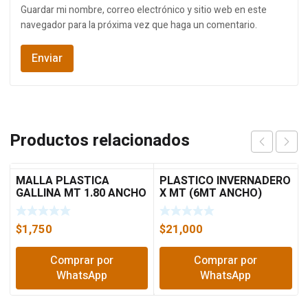
Guardar mi nombre, correo electrónico y sitio web en este
navegador para la próxima vez que haga un comentario.
Productos relacionados
MALLA PLASTICA
PLASTICO INVERNADERO
GALLINA MT 1.80 ANCHO
X MT (6MT ANCHO)
$
1,750
$
21,000
Comprar por
Comprar por
WhatsApp
WhatsApp