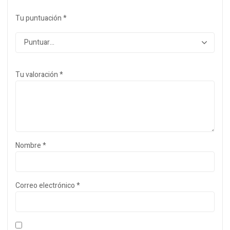
Tu puntuación
*
Tu valoración
*
Nombre
*
Correo electrónico
*