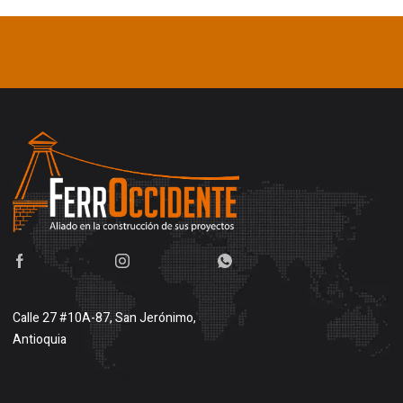
Calle 27 #10A-87, San Jerónimo,
Antioquia
Buscar en google maps