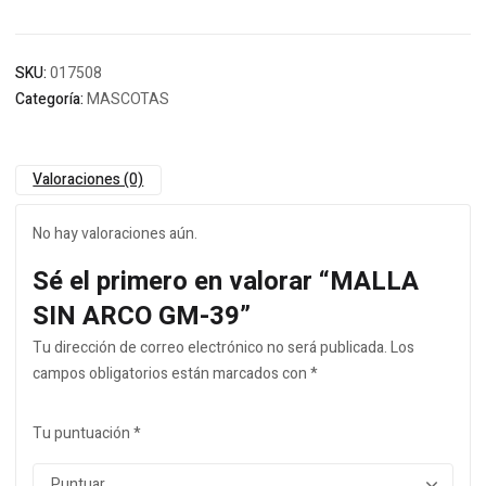
SKU:
017508
Categoría:
MASCOTAS
Valoraciones (0)
No hay valoraciones aún.
Sé el primero en valorar “MALLA
SIN ARCO GM-39”
Tu dirección de correo electrónico no será publicada.
Los
campos obligatorios están marcados con
*
Tu puntuación
*