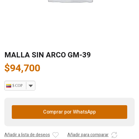
MALLA SIN ARCO GM-39
$
94,700
$ COP
Comprar por WhatsApp
Añadir a lista de deseos
Añadir para comparar