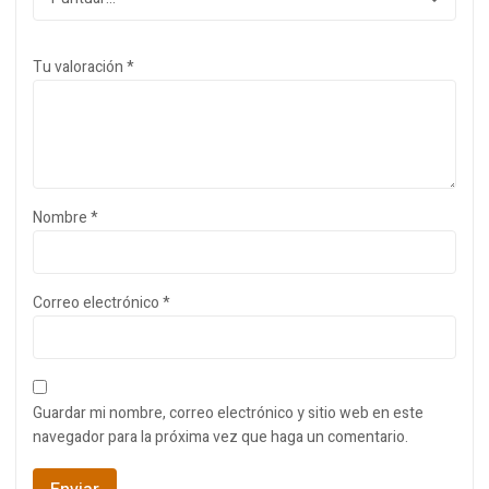
Tu valoración
*
Nombre
*
Correo electrónico
*
Guardar mi nombre, correo electrónico y sitio web en este
navegador para la próxima vez que haga un comentario.