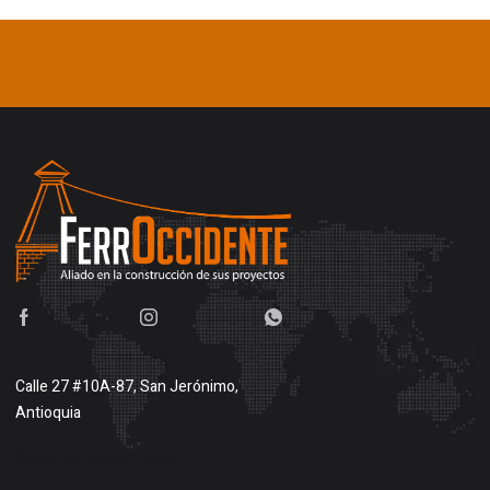
Calle 27 #10A-87, San Jerónimo,
Antioquia
Buscar en google maps