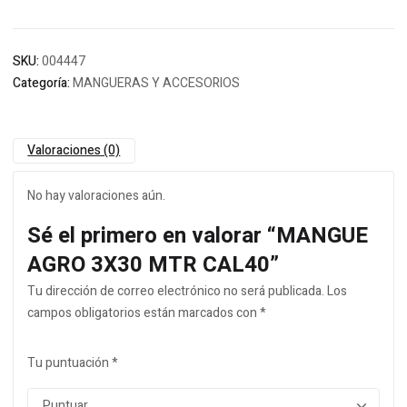
SKU:
004447
Categoría:
MANGUERAS Y ACCESORIOS
Valoraciones (0)
No hay valoraciones aún.
Sé el primero en valorar “MANGUE
AGRO 3X30 MTR CAL40”
Tu dirección de correo electrónico no será publicada.
Los
campos obligatorios están marcados con
*
Tu puntuación
*