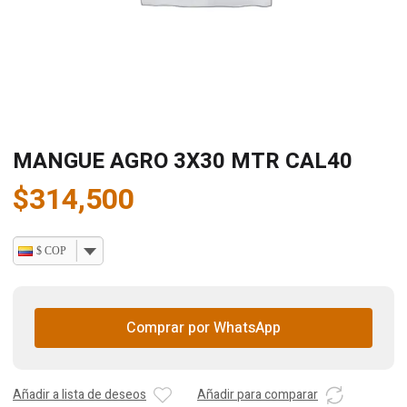
MANGUE AGRO 3X30 MTR CAL40
$
314,500
$ COP
Comprar por WhatsApp
Añadir a lista de deseos
Añadir para comparar