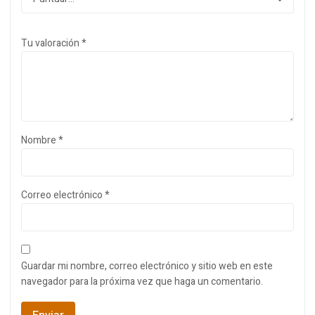
Tu valoración
*
Nombre
*
Correo electrónico
*
Guardar mi nombre, correo electrónico y sitio web en este
navegador para la próxima vez que haga un comentario.