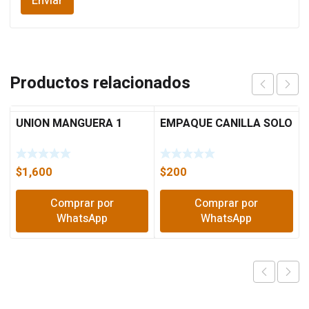
Productos relacionados
UNION MANGUERA 1
EMPAQUE CANILLA SOLO
$
1,600
$
200
Comprar por
Comprar por
WhatsApp
WhatsApp