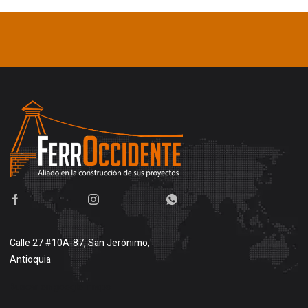
Calle 27 #10A-87, San Jerónimo,
Antioquia
Buscar en google maps