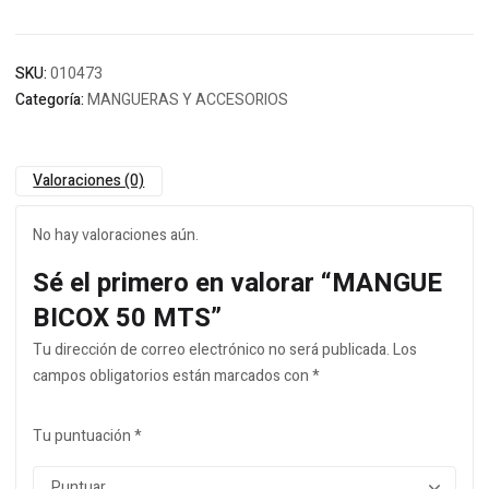
SKU:
010473
Categoría:
MANGUERAS Y ACCESORIOS
Valoraciones (0)
No hay valoraciones aún.
Sé el primero en valorar “MANGUE
BICOX 50 MTS”
Tu dirección de correo electrónico no será publicada.
Los
campos obligatorios están marcados con
*
Tu puntuación
*