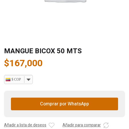
MANGUE BICOX 50 MTS
$
167,000
$ COP
Comprar por WhatsApp
Añadir a lista de deseos
Añadir para comparar