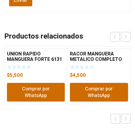
Productos relacionados
UNION RAPIDO
RACOR MANGUERA
MANGUERA FORTE 6131
METALICO COMPLETO
$
5,500
$
4,500
Comprar por
Comprar por
WhatsApp
WhatsApp