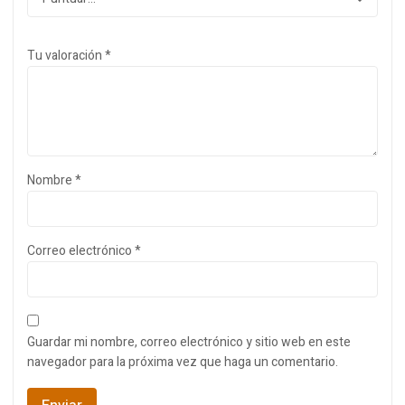
Tu valoración
*
Nombre
*
Correo electrónico
*
Guardar mi nombre, correo electrónico y sitio web en este
navegador para la próxima vez que haga un comentario.