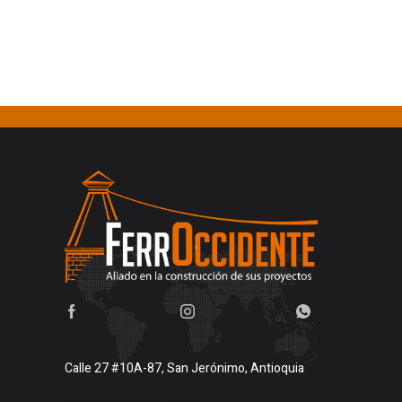
Calle 27 #10A-87, San Jerónimo, Antioquia