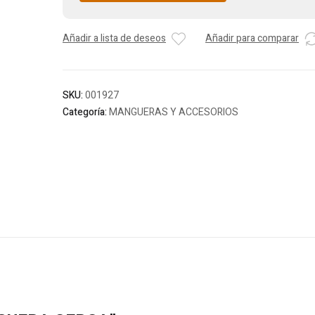
Añadir a lista de deseos
Añadir para comparar
SKU:
001927
Categoría:
MANGUERAS Y ACCESORIOS