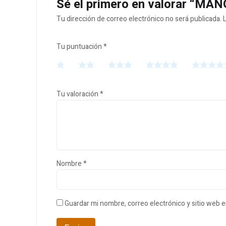
Sé el primero en valorar “M
Tu dirección de correo electrónico no será publicada.
Tu puntuación
*
Tu valoración
*
Nombre
*
Guardar mi nombre, correo electrónico y sitio web 