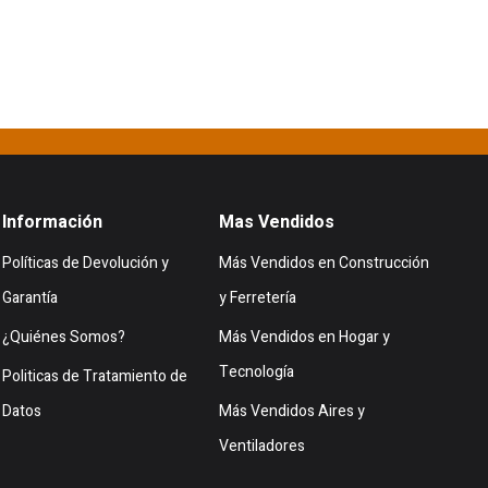
Información
Mas Vendidos
Políticas de Devolución y
Más Vendidos en Construcción
Garantía
y Ferretería
¿Quiénes Somos?
Más Vendidos en Hogar y
Tecnología
Politicas de Tratamiento de
Datos
Más Vendidos Aires y
Ventiladores