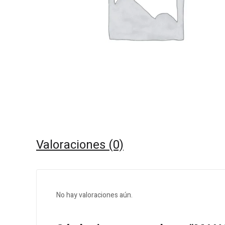
Valoraciones (0)
No hay valoraciones aún.