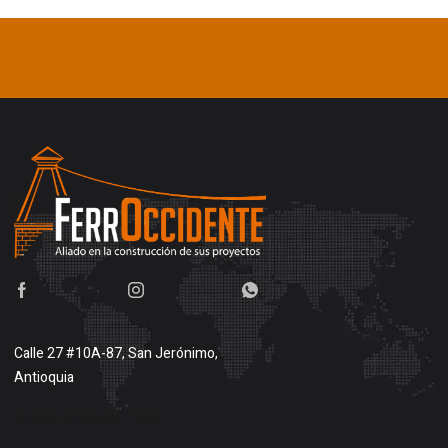
Calle 27 #10A-87, San Jerónimo,
Antioquia
Buscar en google maps