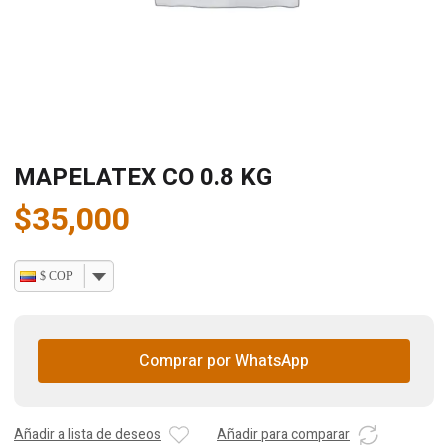
MAPELATEX CO 0.8 KG
$
35,000
$ COP
Comprar por WhatsApp
Añadir a lista de deseos
Añadir para comparar