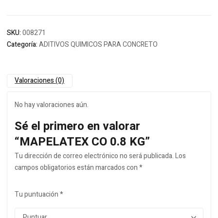
SKU:
008271
Categoría:
ADITIVOS QUIMICOS PARA CONCRETO
Valoraciones (0)
No hay valoraciones aún.
Sé el primero en valorar
“MAPELATEX CO 0.8 KG”
Tu dirección de correo electrónico no será publicada.
Los
campos obligatorios están marcados con
*
Tu puntuación
*