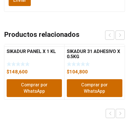
Productos relacionados
SIKADUR PANEL X 1 KL
SIKADUR 31 ADHESIVO X
0.5KG
$
148,600
$
104,800
Comprar por
Comprar por
WhatsApp
WhatsApp