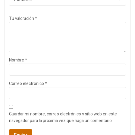
Tu valoración
*
Nombre
*
Correo electrónico
*
Guardar mi nombre, correo electrónico y sitio web en este
navegador para la próxima vez que haga un comentario.