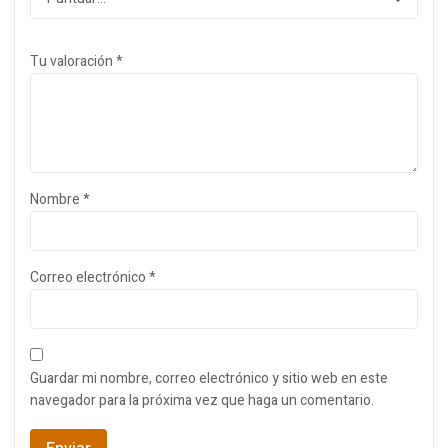
Tu valoración
*
Nombre
*
Correo electrónico
*
Guardar mi nombre, correo electrónico y sitio web en este
navegador para la próxima vez que haga un comentario.