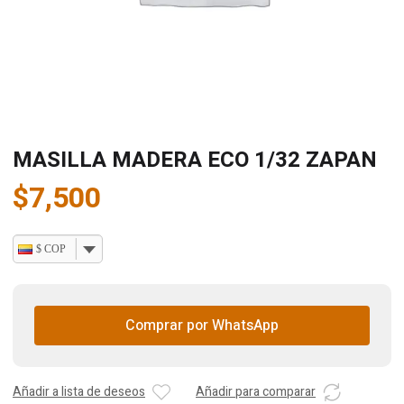
MASILLA MADERA ECO 1/32 ZAPAN
$
7,500
$ COP
Comprar por WhatsApp
Añadir a lista de deseos
Añadir para comparar