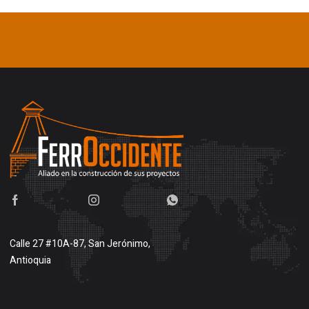
Calle 27 #10A-87, San Jerónimo,
Antioquia
Buscar en google maps