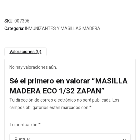
SKU:
007396
Categoría:
INMUNIZANTES Y MASILLAS MADERA
Valoraciones (0)
No hay valoraciones aún.
Sé el primero en valorar “MASILLA
MADERA ECO 1/32 ZAPAN”
Tu dirección de correo electrónico no será publicada.
Los
campos obligatorios están marcados con
*
Tu puntuación
*