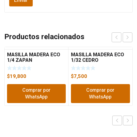
Productos relacionados
MASILLA MADERA ECO
MASILLA MADERA ECO
1/4 ZAPAN
1/32 CEDRO
$
19,800
$
7,500
Comprar por
Comprar por
WhatsApp
WhatsApp